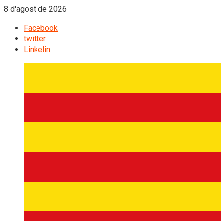
8 d'agost de 2026
Facebook
twitter
Linkelin