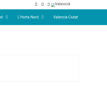
ud
L’Horta Nord
Valencia Ciutat