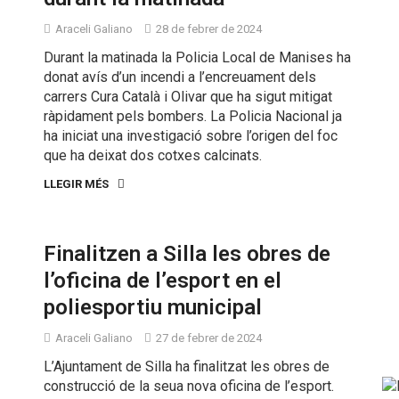
Araceli Galiano
28 de febrer de 2024
Durant la matinada la Policia Local de Manises ha
donat avís d’un incendi a l’encreuament dels
carrers Cura Català i Olivar que ha sigut mitigat
ràpidament pels bombers. La Policia Nacional ja
ha iniciat una investigació sobre l’origen del foc
que ha deixat dos cotxes calcinats.
LLEGIR MÉS
Finalitzen a Silla les obres de
l’oficina de l’esport en el
poliesportiu municipal
Araceli Galiano
27 de febrer de 2024
L’Ajuntament de Silla ha finalitzat les obres de
construcció de la seua nova oficina de l’esport.