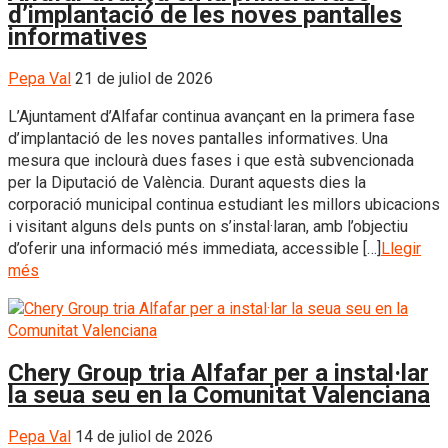
d’implantació de les noves pantalles
informatives
Pepa Val
21 de juliol de 2026
L’Ajuntament d’Alfafar continua avançant en la primera fase
d’implantació de les noves pantalles informatives. Una
mesura que inclourà dues fases i que està subvencionada
per la Diputació de València. Durant aquests dies la
corporació municipal continua estudiant les millors ubicacions
i visitant alguns dels punts on s’instal·laran, amb l’objectiu
d’oferir una informació més immediata, accessible […]
Llegir
més
Chery Group tria Alfafar per a instal·lar
la seua seu en la Comunitat Valenciana
Pepa Val
14 de juliol de 2026