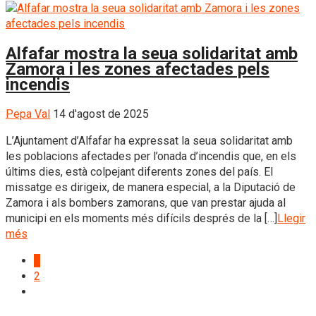
Alfafar mostra la seua solidaritat amb
Zamora i les zones afectades pels
incendis
Pepa Val
14 d'agost de 2025
L’Ajuntament d’Alfafar ha expressat la seua solidaritat amb
les poblacions afectades per l’onada d’incendis que, en els
últims dies, està colpejant diferents zones del país. El
missatge es dirigeix, de manera especial, a la Diputació de
Zamora i als bombers zamorans, que van prestar ajuda al
municipi en els moments més difícils després de la […]
Llegir
més
1
2