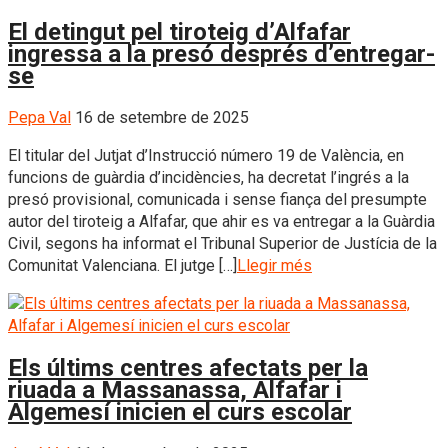
El detingut pel tiroteig d’Alfafar
ingressa a la presó després d’entregar-
se
Pepa Val
16 de setembre de 2025
El titular del Jutjat d’Instrucció número 19 de València, en
funcions de guàrdia d’incidències, ha decretat l’ingrés a la
presó provisional, comunicada i sense fiança del presumpte
autor del tiroteig a Alfafar, que ahir es va entregar a la Guàrdia
Civil, segons ha informat el Tribunal Superior de Justícia de la
Comunitat Valenciana. El jutge […]
Llegir més
Els últims centres afectats per la
riuada a Massanassa, Alfafar i
Algemesí inicien el curs escolar