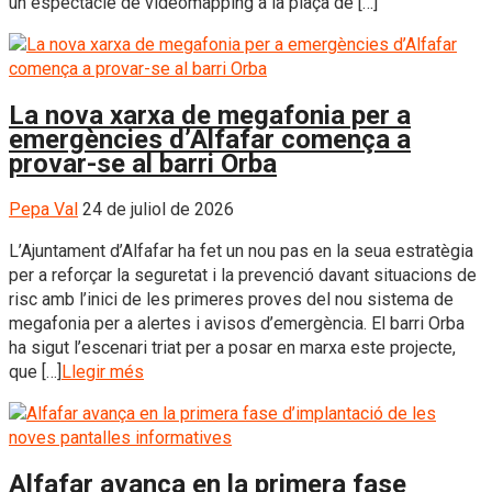
un espectacle de videomapping a la plaça de […]
La nova xarxa de megafonia per a
emergències d’Alfafar comença a
provar-se al barri Orba
Pepa Val
24 de juliol de 2026
L’Ajuntament d’Alfafar ha fet un nou pas en la seua estratègia
per a reforçar la seguretat i la prevenció davant situacions de
risc amb l’inici de les primeres proves del nou sistema de
megafonia per a alertes i avisos d’emergència. El barri Orba
ha sigut l’escenari triat per a posar en marxa este projecte,
que […]
Llegir més
Alfafar avança en la primera fase