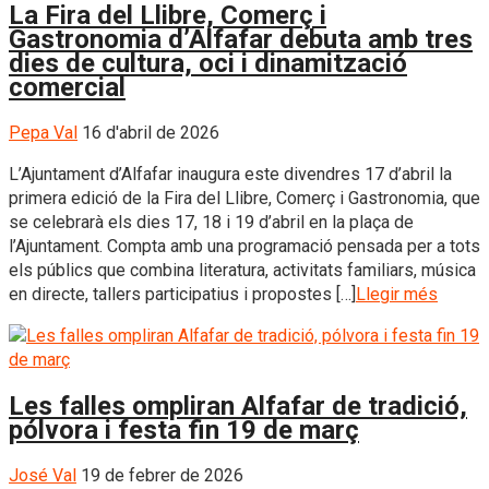
La Fira del Llibre, Comerç i
Gastronomia d’Alfafar debuta amb tres
dies de cultura, oci i dinamització
comercial
Pepa Val
16 d'abril de 2026
L’Ajuntament d’Alfafar inaugura este divendres 17 d’abril la
primera edició de la Fira del Llibre, Comerç i Gastronomia, que
se celebrarà els dies 17, 18 i 19 d’abril en la plaça de
l’Ajuntament. Compta amb una programació pensada per a tots
els públics que combina literatura, activitats familiars, música
en directe, tallers participatius i propostes […]
Llegir més
Les falles ompliran Alfafar de tradició,
pólvora i festa fin 19 de març
José Val
19 de febrer de 2026