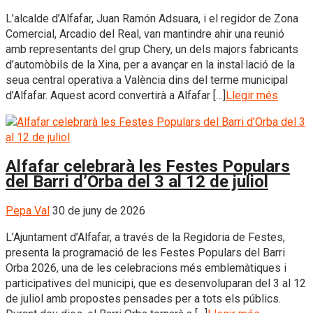
L’alcalde d’Alfafar, Juan Ramón Adsuara, i el regidor de Zona
Comercial, Arcadio del Real, van mantindre ahir una reunió
amb representants del grup Chery, un dels majors fabricants
d’automòbils de la Xina, per a avançar en la instal·lació de la
seua central operativa a València dins del terme municipal
d’Alfafar. Aquest acord convertirà a Alfafar […]
Llegir més
Alfafar celebrarà les Festes Populars
del Barri d’Orba del 3 al 12 de juliol
Pepa Val
30 de juny de 2026
L’Ajuntament d’Alfafar, a través de la Regidoria de Festes,
presenta la programació de les Festes Populars del Barri
Orba 2026, una de les celebracions més emblemàtiques i
participatives del municipi, que es desenvoluparan del 3 al 12
de juliol amb propostes pensades per a tots els públics.