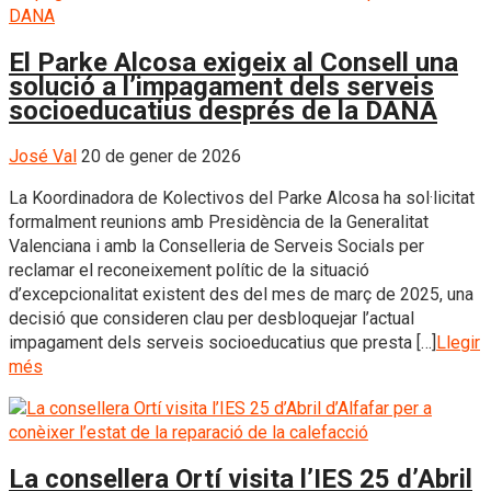
El Parke Alcosa exigeix al Consell una
solució a l’impagament dels serveis
socioeducatius després de la DANA
José Val
20 de gener de 2026
La Koordinadora de Kolectivos del Parke Alcosa ha sol·licitat
formalment reunions amb Presidència de la Generalitat
Valenciana i amb la Conselleria de Serveis Socials per
reclamar el reconeixement polític de la situació
d’excepcionalitat existent des del mes de març de 2025, una
decisió que consideren clau per desbloquejar l’actual
impagament dels serveis socioeducatius que presta […]
Llegir
més
La consellera Ortí visita l’IES 25 d’Abril