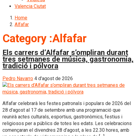
Valencia Ciutat
Home
Alfafar
Category :Alfafar
Els carrers d’Alfafar s’ompliran durant
tres setmanes de música, gastronomia,
tradició i pólvora
Pedro Navarro
4 d'agost de 2026
Alfafar celebrarà les festes patronals i populars de 2026 del
28 d’agost al 17 de setembre amb una programació que
reunirà actes culturals, esportius, gastronòmics, festius i
religiosos per a públics de totes les edats. Les celebracions
començaran el divendres 28 d’agost, a les 22.30 hores, amb