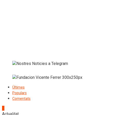
Últimes
Populars
Comentats
1
Actualitat