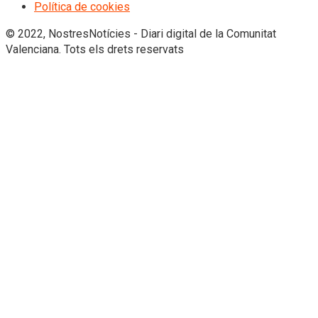
Política de cookies
© 2022, NostresNotícies - Diari digital de la Comunitat
Valenciana. Tots els drets reservats