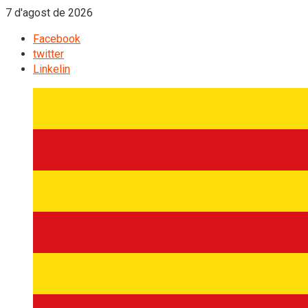
7 d'agost de 2026
Facebook
twitter
Linkelin