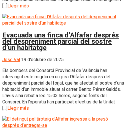
[…]
Llegir més
Evacuada una finca d’Alfafar després
del despreniment parcial del sostre
d’un habitatge
José Val
19 d'octubre de 2025
Els bombers del Consorci Provincial de València han
intervingut este migdia en un pis d’Alfafar després del
despreniment parcial del forjat, que ha afectat el sostre d’una
habitació d’un immoble situat al carrer Benito Pérez Galdós.
L’avís s’ha rebut a les 15:03 hores, segons fonts del
Consorci. En l’operatiu han participat efectius de la Unitat
[…]
Llegir més