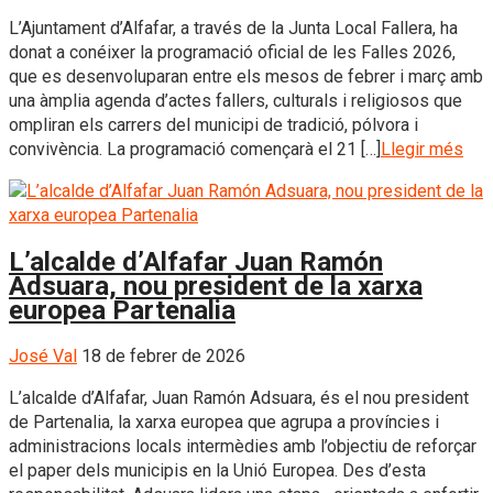
L’Ajuntament d’Alfafar, a través de la Junta Local Fallera, ha
donat a conéixer la programació oficial de les Falles 2026,
que es desenvoluparan entre els mesos de febrer i març amb
una àmplia agenda d’actes fallers, culturals i religiosos que
ompliran els carrers del municipi de tradició, pólvora i
convivència. La programació començarà el 21 […]
Llegir més
L’alcalde d’Alfafar Juan Ramón
Adsuara, nou president de la xarxa
europea Partenalia
José Val
18 de febrer de 2026
L’alcalde d’Alfafar, Juan Ramón Adsuara, és el nou president
de Partenalia, la xarxa europea que agrupa a províncies i
administracions locals intermèdies amb l’objectiu de reforçar
el paper dels municipis en la Unió Europea. Des d’esta