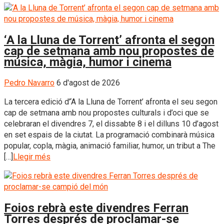
‘A la Lluna de Torrent’ afronta el segon
cap de setmana amb nou propostes de
música, màgia, humor i cinema
Pedro Navarro
6 d'agost de 2026
La tercera edició d’‘A la Lluna de Torrent’ afronta el seu segon
cap de setmana amb nou propostes culturals i d’oci que se
celebraran el divendres 7, el dissabte 8 i el dilluns 10 d’agost
en set espais de la ciutat. La programació combinarà música
popular, copla, màgia, animació familiar, humor, un tribut a The
[…]
Llegir més
Foios rebrà este divendres Ferran
Torres després de proclamar-se