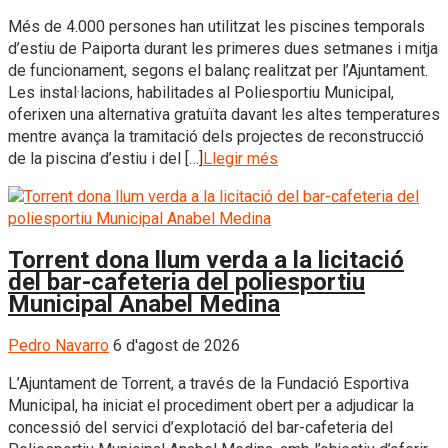
Més de 4.000 persones han utilitzat les piscines temporals
d’estiu de Paiporta durant les primeres dues setmanes i mitja
de funcionament, segons el balanç realitzat per l’Ajuntament.
Les instal·lacions, habilitades al Poliesportiu Municipal,
oferixen una alternativa gratuïta davant les altes temperatures
mentre avança la tramitació dels projectes de reconstrucció
de la piscina d’estiu i del […]
Llegir més
Torrent dona llum verda a la licitació
del bar-cafeteria del poliesportiu
Municipal Anabel Medina
Pedro Navarro
6 d'agost de 2026
L’Ajuntament de Torrent, a través de la Fundació Esportiva
Municipal, ha iniciat el procediment obert per a adjudicar la
concessió del servici d’explotació del bar-cafeteria del