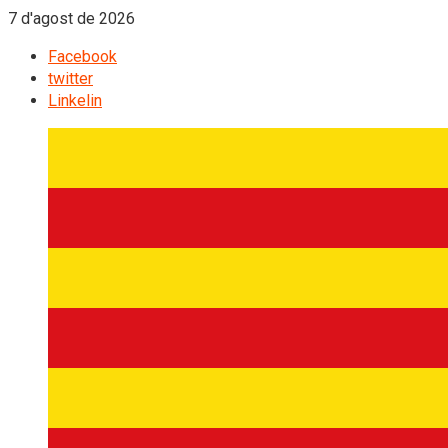
7 d'agost de 2026
Facebook
twitter
Linkelin