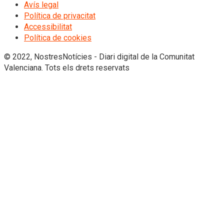
Avís legal
Política de privacitat
Accessibilitat
Política de cookies
© 2022, NostresNotícies - Diari digital de la Comunitat
Valenciana. Tots els drets reservats