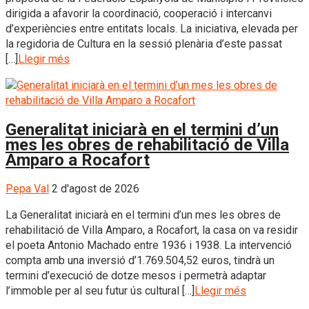
dirigida a afavorir la coordinació, cooperació i intercanvi
d’experiències entre entitats locals. La iniciativa, elevada per
la regidoria de Cultura en la sessió plenària d’este passat
[…]
Llegir més
Generalitat iniciarà en el termini d’un
mes les obres de rehabilitació de Villa
Amparo a Rocafort
Pepa Val
2 d'agost de 2026
La Generalitat iniciarà en el termini d’un mes les obres de
rehabilitació de Villa Amparo, a Rocafort, la casa on va residir
el poeta Antonio Machado entre 1936 i 1938. La intervenció
compta amb una inversió d’1.769.504,52 euros, tindrà un
termini d’execució de dotze mesos i permetrà adaptar
l’immoble per al seu futur ús cultural […]
Llegir més