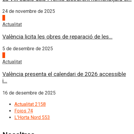
24 de novembre de 2025
3
Actualitat
València licita les obres de reparació de les...
5 de desembre de 2025
4
Actualitat
València presenta el calendari de 2026 accessible
i...
16 de desembre de 2025
Actualitat
2158
Foios
74
L'Horta Nord
553