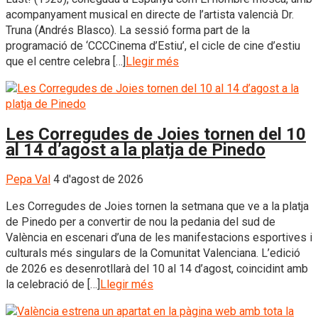
acompanyament musical en directe de l’artista valencià Dr.
Truna (Andrés Blasco). La sessió forma part de la
programació de ‘CCCCinema d’Estiu’, el cicle de cine d’estiu
que el centre celebra […]
Llegir més
Les Corregudes de Joies tornen del 10
al 14 d’agost a la platja de Pinedo
Pepa Val
4 d'agost de 2026
Les Corregudes de Joies tornen la setmana que ve a la platja
de Pinedo per a convertir de nou la pedania del sud de
València en escenari d’una de les manifestacions esportives i
culturals més singulars de la Comunitat Valenciana. L’edició
de 2026 es desenrotllarà del 10 al 14 d’agost, coincidint amb
la celebració de […]
Llegir més