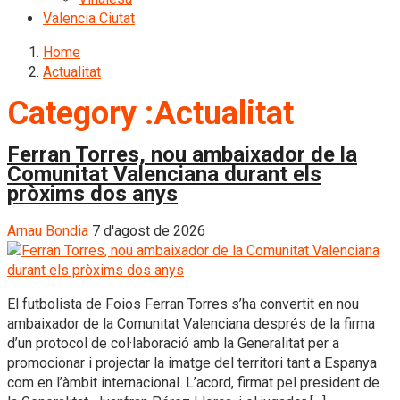
Valencia Ciutat
Home
Actualitat
Category :Actualitat
Ferran Torres, nou ambaixador de la
Comunitat Valenciana durant els
pròxims dos anys
Arnau Bondia
7 d'agost de 2026
El futbolista de Foios Ferran Torres s’ha convertit en nou
ambaixador de la Comunitat Valenciana després de la firma
d’un protocol de col·laboració amb la Generalitat per a
promocionar i projectar la imatge del territori tant a Espanya
com en l’àmbit internacional. L’acord, firmat pel president de