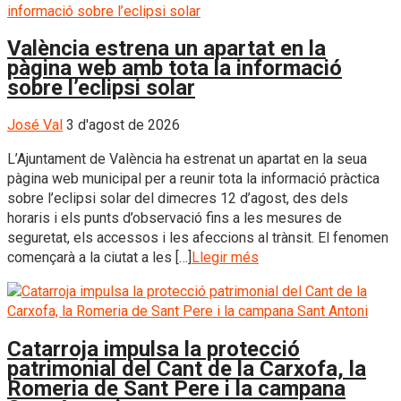
València estrena un apartat en la
pàgina web amb tota la informació
sobre l’eclipsi solar
José Val
3 d'agost de 2026
L’Ajuntament de València ha estrenat un apartat en la seua
pàgina web municipal per a reunir tota la informació pràctica
sobre l’eclipsi solar del dimecres 12 d’agost, des dels
horaris i els punts d’observació fins a les mesures de
seguretat, els accessos i les afeccions al trànsit. El fenomen
començarà a la ciutat a les […]
Llegir més
Catarroja impulsa la protecció
patrimonial del Cant de la Carxofa, la
Romeria de Sant Pere i la campana