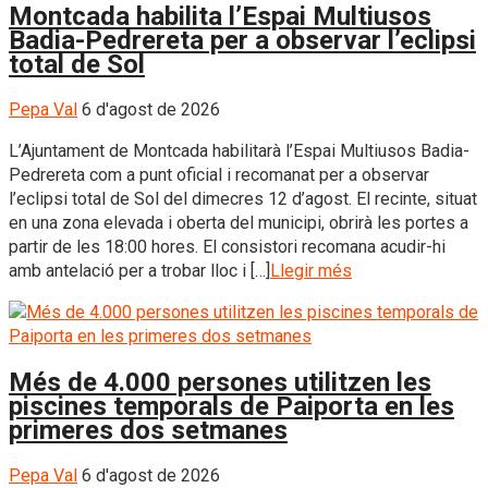
Montcada habilita l’Espai Multiusos
Badia-Pedrereta per a observar l’eclipsi
total de Sol
Pepa Val
6 d'agost de 2026
L’Ajuntament de Montcada habilitarà l’Espai Multiusos Badia-
Pedrereta com a punt oficial i recomanat per a observar
l’eclipsi total de Sol del dimecres 12 d’agost. El recinte, situat
en una zona elevada i oberta del municipi, obrirà les portes a
partir de les 18:00 hores. El consistori recomana acudir-hi
amb antelació per a trobar lloc i […]
Llegir més
Més de 4.000 persones utilitzen les
piscines temporals de Paiporta en les
primeres dos setmanes
Pepa Val
6 d'agost de 2026