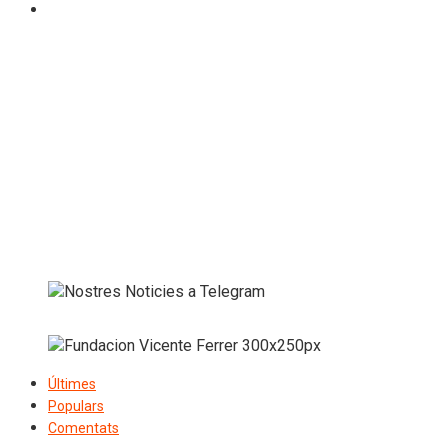
Últimes
Populars
Comentats