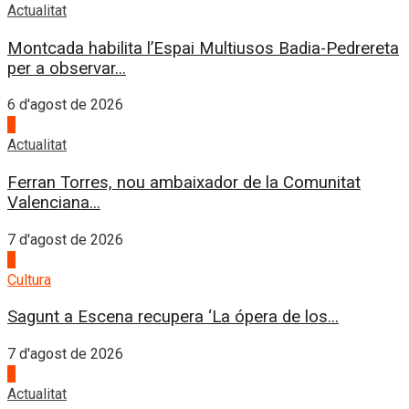
Actualitat
Montcada habilita l’Espai Multiusos Badia-Pedrereta
per a observar...
6 d'agost de 2026
1
Actualitat
Ferran Torres, nou ambaixador de la Comunitat
Valenciana...
7 d'agost de 2026
2
Cultura
Sagunt a Escena recupera ‘La ópera de los...
7 d'agost de 2026
3
Actualitat