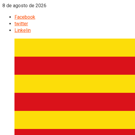
8 de agosto de 2026
Facebook
twitter
Linkelin