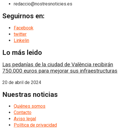
redaccio@nostresnoticies.es
Seguirnos en:
Facebook
twitter
Linkelin
Lo más leido
Las pedanías de la ciudad de València recibirán
750.000 euros para mejorar sus infraestructuras
20 de abril de 2024
Nuestras noticias
Quiénes somos
Contacto
Aviso legal
Política de privacidad