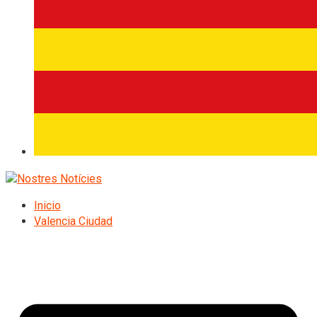
Inicio
Valencia Ciudad