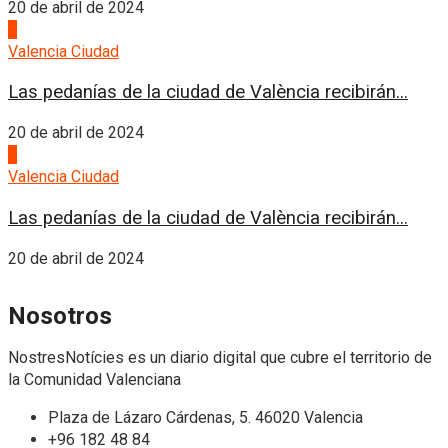
20 de abril de 2024
1
Valencia Ciudad
Las pedanías de la ciudad de València recibirán...
20 de abril de 2024
1
Valencia Ciudad
Las pedanías de la ciudad de València recibirán...
20 de abril de 2024
Nosotros
NostresNotícies es un diario digital que cubre el territorio de
la Comunidad Valenciana
Plaza de Lázaro Cárdenas, 5. 46020 Valencia
+96 182 48 84