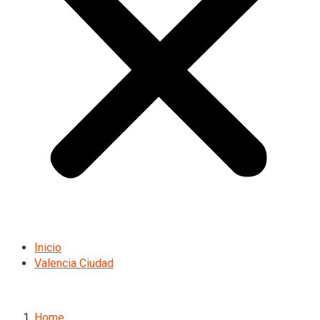
Inicio
Valencia Ciudad
Home