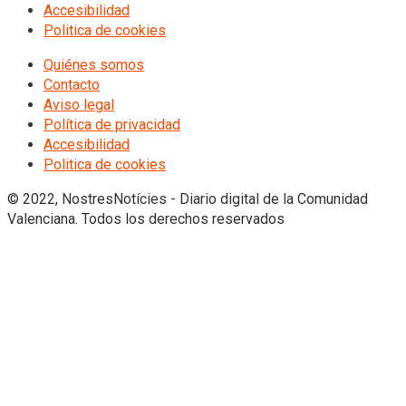
Accesibilidad
Politica de cookies
Quiénes somos
Contacto
Aviso legal
Política de privacidad
Accesibilidad
Politica de cookies
© 2022, NostresNotícies - Diario digital de la Comunidad
Valenciana. Todos los derechos reservados