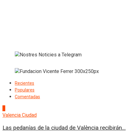
Recientes
Populares
Comentadas
1
Valencia Ciudad
Las pedanías de la ciudad de València recibirán...