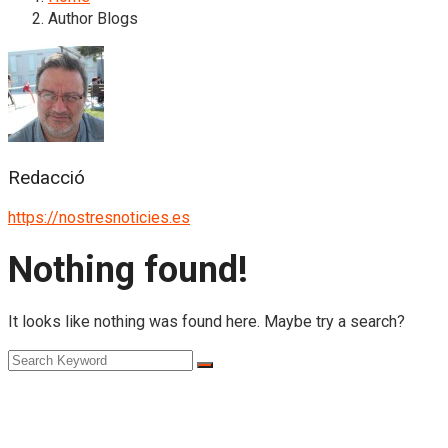
Author Blogs
Redacció
https://nostresnoticies.es
Nothing found!
It looks like nothing was found here. Maybe try a search?