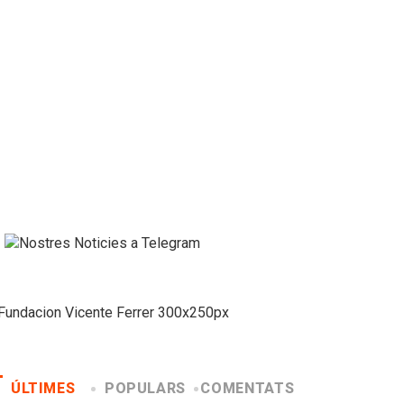
ÚLTIMES
POPULARS
COMENTATS