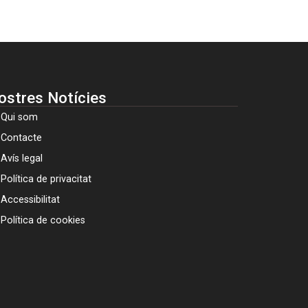
ostres Notícies
Qui som
Contacte
Avís legal
Política de privacitat
Accessibilitat
Política de cookies