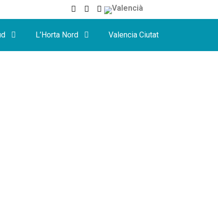
ud
L’Horta Nord
Valencia Ciutat