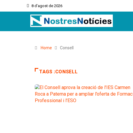
8 d'agost de 2026
Home
Consell
TAGS :CONSELL