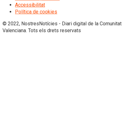
Accessibilitat
Política de cookies
© 2022, NostresNotícies - Diari digital de la Comunitat
Valenciana. Tots els drets reservats