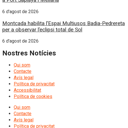
a Port Saplaya i Meliana
6 d'agost de 2026
Montcada habilita l’Espai Multiusos Badia-Pedrereta
per a observar l’eclipsi total de Sol
6 d'agost de 2026
Nostres Notícies
Qui som
Contacte
Avís legal
Política de privacitat
Accessibilitat
Política de cookies
Qui som
Contacte
Avís legal
Política de privacitat