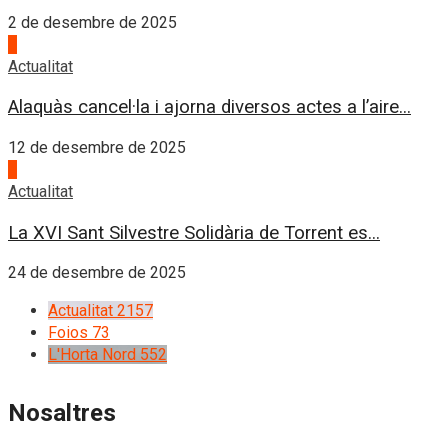
2 de desembre de 2025
3
Actualitat
Alaquàs cancel·la i ajorna diversos actes a l’aire...
12 de desembre de 2025
4
Actualitat
La XVI Sant Silvestre Solidària de Torrent es...
24 de desembre de 2025
Actualitat
2157
Foios
73
L'Horta Nord
552
Nosaltres