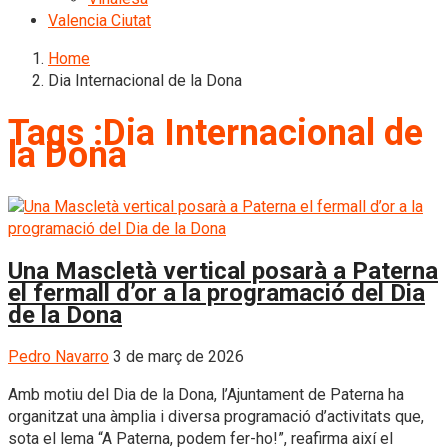
Valencia Ciutat
Home
Dia Internacional de la Dona
Tags :Dia Internacional de
la Dona
Una Mascletà vertical posarà a Paterna
el fermall d’or a la programació del Dia
de la Dona
Pedro Navarro
3 de març de 2026
Amb motiu del Dia de la Dona, l’Ajuntament de Paterna ha
organitzat una àmplia i diversa programació d’activitats que,
sota el lema “A Paterna, podem fer-ho!”, reafirma així el