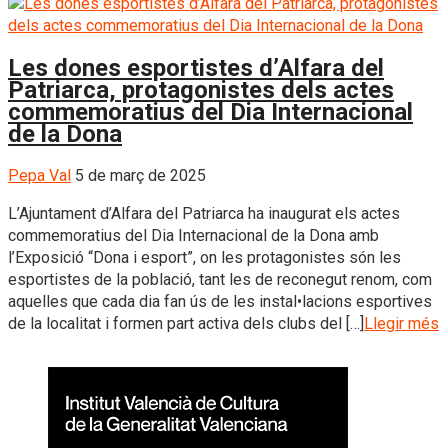
Les dones esportistes d’Alfara del
Patriarca, protagonistes dels actes
commemoratius del Dia Internacional
de la Dona
Pepa Val
5 de març de 2025
L’Ajuntament d’Alfara del Patriarca ha inaugurat els actes
commemoratius del Dia Internacional de la Dona amb
l’Exposició “Dona i esport”, on les protagonistes són les
esportistes de la població, tant les de reconegut renom, com
aquelles que cada dia fan ús de les instal•lacions esportives
de la localitat i formen part activa dels clubs del […]
Llegir més