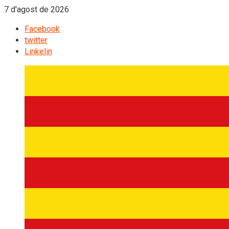
7 d'agost de 2026
Facebook
twitter
Linkelin