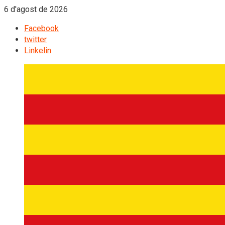
6 d'agost de 2026
Facebook
twitter
Linkelin