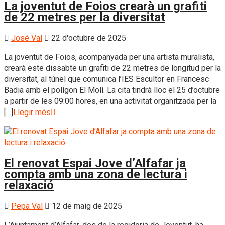
La joventut de Foios crearà un grafiti
de 22 metres per la diversitat
José Val
22 d'octubre de 2025
La joventut de Foios, acompanyada per una artista muralista,
crearà este dissabte un grafiti de 22 metres de longitud per la
diversitat, al túnel que comunica l’IES Escultor en Francesc
Badia amb el polígon El Molí. La cita tindrà lloc el 25 d’octubre
a partir de les 09:00 hores, en una activitat organitzada per la
[…]
Llegir més
El renovat Espai Jove d’Alfafar ja
compta amb una zona de lectura i
relaxació
Pepa Val
12 de maig de 2025