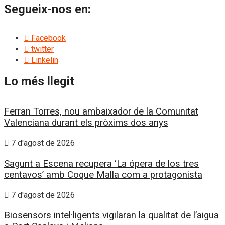
Segueix-nos en:
Facebook
twitter
Linkelin
Lo més llegit
Ferran Torres, nou ambaixador de la Comunitat
Valenciana durant els pròxims dos anys
7 d'agost de 2026
Sagunt a Escena recupera ‘La ópera de los tres
centavos’ amb Coque Malla com a protagonista
7 d'agost de 2026
Biosensors intel·ligents vigilaran la qualitat de l’aigua