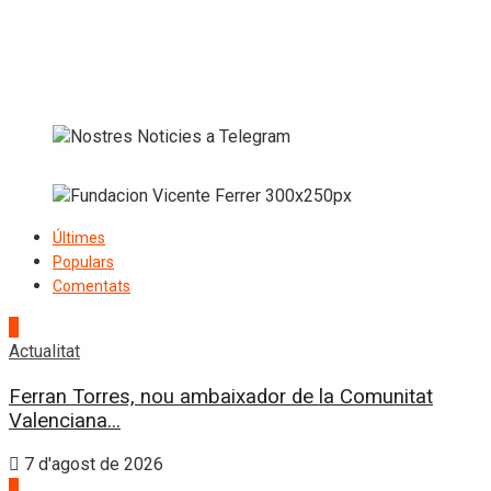
Últimes
Populars
Comentats
1
Actualitat
Ferran Torres, nou ambaixador de la Comunitat
Valenciana...
7 d'agost de 2026
2