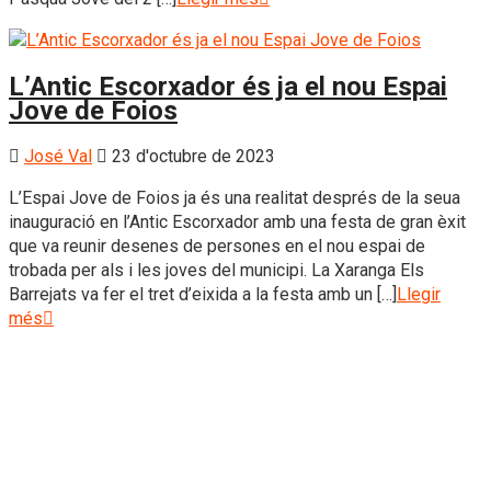
L’Antic Escorxador és ja el nou Espai
Jove de Foios
José Val
23 d'octubre de 2023
L’Espai Jove de Foios ja és una realitat després de la seua
inauguració en l’Antic Escorxador amb una festa de gran èxit
que va reunir desenes de persones en el nou espai de
trobada per als i les joves del municipi. La Xaranga Els
Barrejats va fer el tret d’eixida a la festa amb un […]
Llegir
més