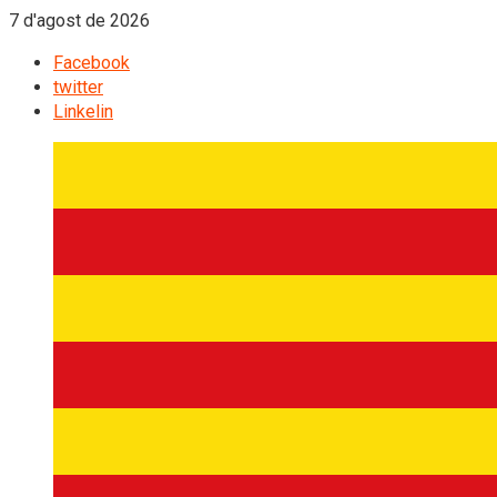
7 d'agost de 2026
Facebook
twitter
Linkelin