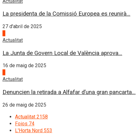
Actualitat
La presidenta de la Comissió Europea es reunirà...
27 d'abril de 2025
3
Actualitat
La Junta de Govern Local de València aprova...
16 de maig de 2025
4
Actualitat
Denuncien la retirada a Alfafar d’una gran pancarta...
26 de maig de 2025
Actualitat
2158
Foios
74
L'Horta Nord
553