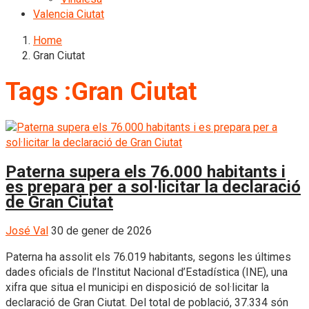
Valencia Ciutat
Home
Gran Ciutat
Tags :Gran Ciutat
Paterna supera els 76.000 habitants i
es prepara per a sol·licitar la declaració
de Gran Ciutat
José Val
30 de gener de 2026
Paterna ha assolit els 76.019 habitants, segons les últimes
dades oficials de l’Institut Nacional d’Estadística (INE), una
xifra que situa el municipi en disposició de sol·licitar la
declaració de Gran Ciutat. Del total de població, 37.334 són