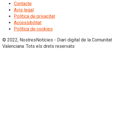
Contacte
Avís legal
Política de privacitat
Accessibilitat
Política de cookies
© 2022, NostresNotícies - Diari digital de la Comunitat
Valenciana. Tots els drets reservats