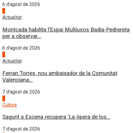
6 d'agost de 2026
4
Actualitat
Montcada habilita l’Espai Multiusos Badia-Pedrereta
per a observar...
6 d'agost de 2026
1
Actualitat
Ferran Torres, nou ambaixador de la Comunitat
Valenciana...
7 d'agost de 2026
2
Cultura
Sagunt a Escena recupera ‘La ópera de los...
7 d'agost de 2026