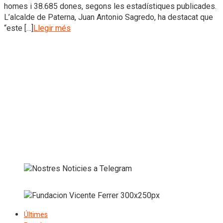
homes i 38.685 dones, segons les estadístiques publicades.
L’alcalde de Paterna, Juan Antonio Sagredo, ha destacat que
“este […]
Llegir més
Últimes