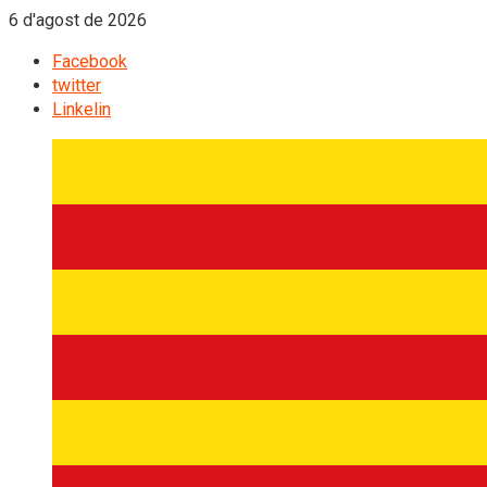
6 d'agost de 2026
Facebook
twitter
Linkelin