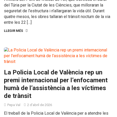
del Túria per la Ciutat de les Ciències, que milloraran la
seguretat de l’estructura i n’allargaran la vida útil. Durant
quatre mesos, les obres tallaran el trànsit nocturn de la via
entre les 22 […]
LLEGIR MÉS
La Policia Local de València rep un
premi internacional per l’enfocament
humà de l’assistència a les víctimes
de trànsit
Pepa Val
2 d'abril de 2026
El treball de la Policia Local de València per a atendre les