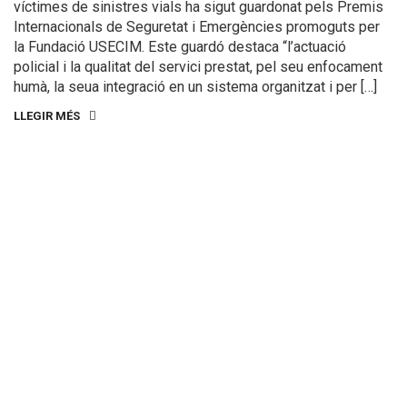
víctimes de sinistres vials ha sigut guardonat pels Premis
Internacionals de Seguretat i Emergències promoguts per
la Fundació USECIM. Este guardó destaca “l’actuació
policial i la qualitat del servici prestat, pel seu enfocament
humà, la seua integració en un sistema organitzat i per […]
LLEGIR MÉS