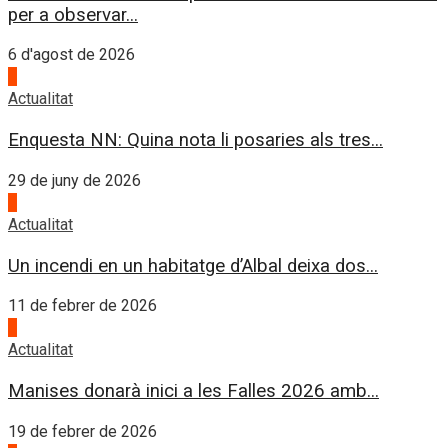
per a observar...
6 d'agost de 2026
1
Actualitat
Enquesta NN: Quina nota li posaries als tres...
29 de juny de 2026
2
Actualitat
Un incendi en un habitatge d’Albal deixa dos...
11 de febrer de 2026
3
Actualitat
Manises donarà inici a les Falles 2026 amb...
19 de febrer de 2026