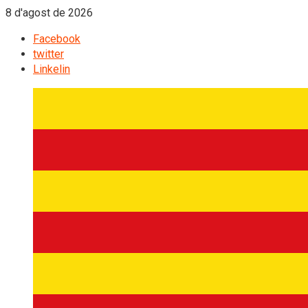
8 d'agost de 2026
Facebook
twitter
Linkelin