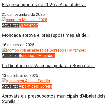
Els pressupostos de 2026 a Albalat dels...
25 de novembre de 2025
Actualitat
En Valencià
Moncada aprova el pressupost més alt de...
16 de juny de 2025
Actualitat
Bonrepòs i Mirambell
La Diputació de València ajudarà a Bonrepòs...
13 de febrer de 2025
Actualitat
Albalat dels Sorells
Aprovats els pressupostos municipals d’Albalat dels
Sorells...