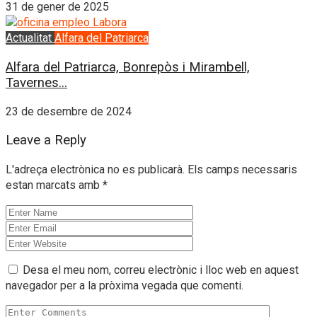
31 de gener de 2025
Actualitat
Alfara del Patriarca
Alfara del Patriarca, Bonrepòs i Mirambell,
Tavernes...
23 de desembre de 2024
Leave a Reply
L'adreça electrònica no es publicarà.
Els camps necessaris
estan marcats amb
*
Desa el meu nom, correu electrònic i lloc web en aquest
navegador per a la pròxima vegada que comenti.