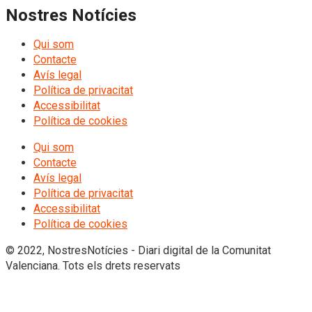
Nostres Notícies
Qui som
Contacte
Avís legal
Política de privacitat
Accessibilitat
Política de cookies
Qui som
Contacte
Avís legal
Política de privacitat
Accessibilitat
Política de cookies
© 2022, NostresNotícies - Diari digital de la Comunitat
Valenciana. Tots els drets reservats