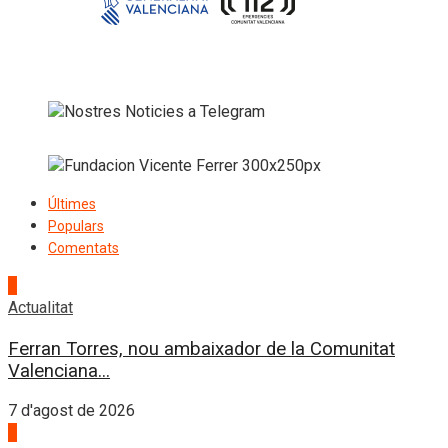
Últimes
Populars
Comentats
1
Actualitat
Ferran Torres, nou ambaixador de la Comunitat
Valenciana...
7 d'agost de 2026
2