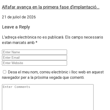
Alfafar avança en la primera fase d’implantació...
21 de juliol de 2026
Leave a Reply
L'adreça electrònica no es publicarà.
Els camps necessaris
estan marcats amb
*
Desa el meu nom, correu electrònic i lloc web en aquest
navegador per a la pròxima vegada que comenti.