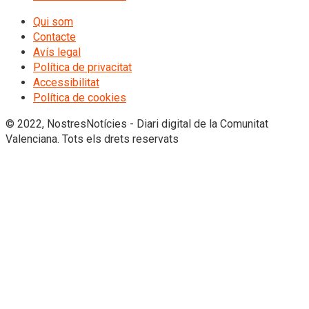
Qui som
Contacte
Avís legal
Política de privacitat
Accessibilitat
Política de cookies
© 2022, NostresNotícies - Diari digital de la Comunitat
Valenciana. Tots els drets reservats