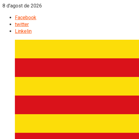
8 d'agost de 2026
Facebook
twitter
Linkelin