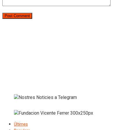
Últimes