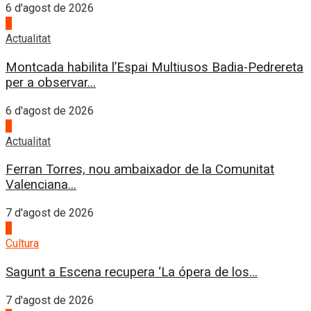
6 d'agost de 2026
4
Actualitat
Montcada habilita l’Espai Multiusos Badia-Pedrereta
per a observar...
6 d'agost de 2026
1
Actualitat
Ferran Torres, nou ambaixador de la Comunitat
Valenciana...
7 d'agost de 2026
2
Cultura
Sagunt a Escena recupera ‘La ópera de los...
7 d'agost de 2026