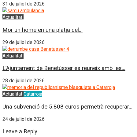
31 de juliol de 2026
Actualitat
El Puig
Mor un home en una platja del...
29 de juliol de 2026
Actualitat
Benetússer
L’Ajuntament de Benetússer es reuneix amb les...
28 de juliol de 2026
Actualitat
Catarroja
Una subvenció de 5.808 euros permetrà recuperar...
24 de juliol de 2026
Leave a Reply