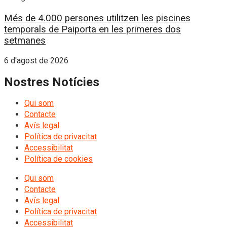
Més de 4.000 persones utilitzen les piscines
temporals de Paiporta en les primeres dos
setmanes
6 d'agost de 2026
Nostres Notícies
Qui som
Contacte
Avís legal
Política de privacitat
Accessibilitat
Política de cookies
Qui som
Contacte
Avís legal
Política de privacitat
Accessibilitat