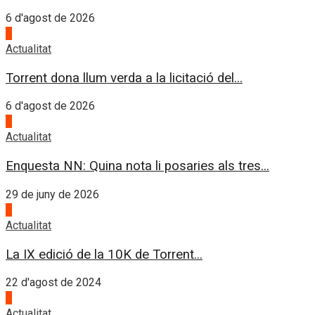
6 d'agost de 2026
4
Actualitat
Torrent dona llum verda a la licitació del...
6 d'agost de 2026
1
Actualitat
Enquesta NN: Quina nota li posaries als tres...
29 de juny de 2026
2
Actualitat
La IX edició de la 10K de Torrent...
22 d'agost de 2024
3
Actualitat