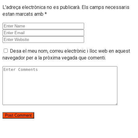
L'adreça electrònica no es publicarà.
Els camps necessaris
estan marcats amb
*
Desa el meu nom, correu electrònic i lloc web en aquest
navegador per a la pròxima vegada que comenti.