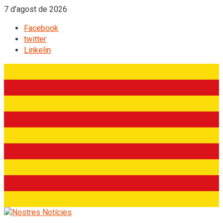
7 d'agost de 2026
Facebook
twitter
Linkelin