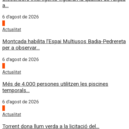
a...
6 d'agost de 2026
2
Actualitat
Montcada habilita l’Espai Multiusos Badia-Pedrereta
per a observar...
6 d'agost de 2026
3
Actualitat
Més de 4.000 persones utilitzen les piscines
temporals...
6 d'agost de 2026
4
Actualitat
Torrent dona llum verda a la licitació del...