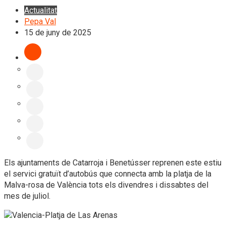
Actualitat
Pepa Val
15 de juny de 2025
Els ajuntaments de Catarroja i Benetússer reprenen este estiu
el servici gratuït d’autobús que connecta amb la platja de la
Malva-rosa de València tots els divendres i dissabtes del
mes de juliol.