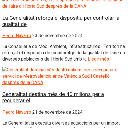
La Generalitat reforça el dispositiu per controlar la
qualitat de
Pedro Navarro
23 de novembre de 2024
La Conselleria de Medi Ambient, Infraestructures i Territori ha
reforçat el dispositiu de monitoratge de la qualitat de l’aire en
diverses poblacions de l’Horta Sud amb la
Llegir més
Generalitat destina més de 40 milions per a
recuperar el
Pedro Navarro
21 de novembre de 2024
La Generalitat ja executa diverses actuacions per un import