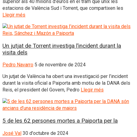
superior als 40 milions d’euros en el tram que unix les
estacions de València Sud i Torrent, que compartixen les
Llegir més
Un jutjat de Torrent investiga l’incident durant la
visita dels
Pedro Navarro
5 de novembre de 2024
Un jutjat de València ha obert una investigació per l’incident
durant la visita oficial a Paiporta amb motiu de la DANA dels
Reis, el president del Govern, Pedro
Llegir més
5 de les 62 persones mortes a Paiporta per la
José Val
30 d'octubre de 2024