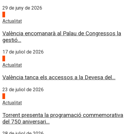
29 de juny de 2026
2
Actualitat
València encomanarà al Palau de Congressos la
gestió...
17 de juliol de 2026
3
Actualitat
València tanca els accessos a la Devesa del...
23 de juliol de 2026
4
Actualitat
Torrent presenta la programació commemorativa
del 750 aniversari...
28 de juliol de 2026