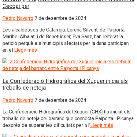
Cecopi per
Pedro Navarro
7 de desembre de 2024
Les alcaldesses de Catarroja, Lorena Silvent, de Paiporta,
Maribel Albalat, i de Benetússer, Eva Sanz, han reiterat la
petició perquè els municipis afectats per la dana participen
en el
Llegir més
La Confederació Hidrogràfica del Xúquer inicia els
treballs de neteja
Pedro Navarro
7 de desembre de 2024
La Confederació Hidrogràfica del Xúquer (CHX) ha iniciat els
treballs de neteja del barranc que connecta Paiporta i Picanya,
després de superar les dificultats per a l’
Llegir més