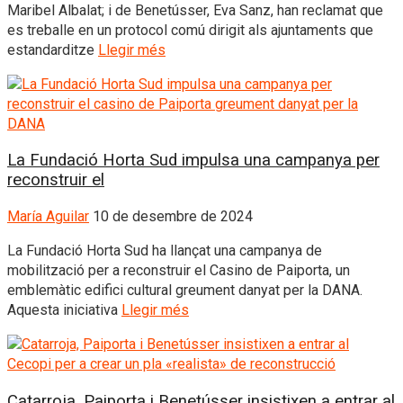
Maribel Albalat; i de Benetússer, Eva Sanz, han reclamat que
es treballe en un protocol comú dirigit als ajuntaments que
estandarditze
Llegir més
La Fundació Horta Sud impulsa una campanya per
reconstruir el
María Aguilar
10 de desembre de 2024
La Fundació Horta Sud ha llançat una campanya de
mobilització per a reconstruir el Casino de Paiporta, un
emblemàtic edifici cultural greument danyat per la DANA.
Aquesta iniciativa
Llegir més
Catarroja, Paiporta i Benetússer insistixen a entrar al