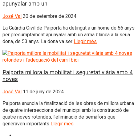
apunyalar amb un
José Val
20 de setembre de 2024
La Guàrdia Civil de Paiporta ha detingut a un home de 56 anys
per presumptament apunyalar amb un arma blanca a la seua
dona, de 53 anys. La dona va ser
Llegir més
Paiporta millora la mobilitat i seguretat viària amb 4
noves
José Val
11 de juny de 2024
Paiporta anuncia la finalització de les obres de millora urbana
de quatre interseccions del municipi amb la construcció de
quatre noves rotondes, l’eliminació de semàfors que
generaven importants
Llegir més