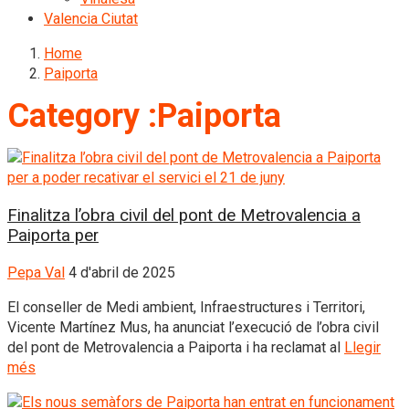
Valencia Ciutat
Home
Paiporta
Category :Paiporta
Finalitza l’obra civil del pont de Metrovalencia a
Paiporta per
Pepa Val
4 d'abril de 2025
El conseller de Medi ambient, Infraestructures i Territori,
Vicente Martínez Mus, ha anunciat l’execució de l’obra civil
del pont de Metrovalencia a Paiporta i ha reclamat al
Llegir
més