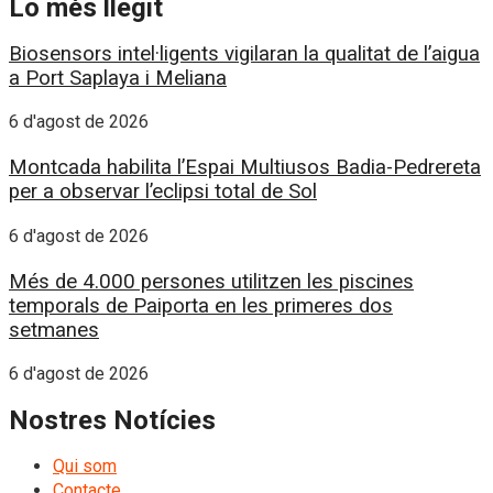
Lo més llegit
Biosensors intel·ligents vigilaran la qualitat de l’aigua
a Port Saplaya i Meliana
6 d'agost de 2026
Montcada habilita l’Espai Multiusos Badia-Pedrereta
per a observar l’eclipsi total de Sol
6 d'agost de 2026
Més de 4.000 persones utilitzen les piscines
temporals de Paiporta en les primeres dos
setmanes
6 d'agost de 2026
Nostres Notícies
Qui som
Contacte