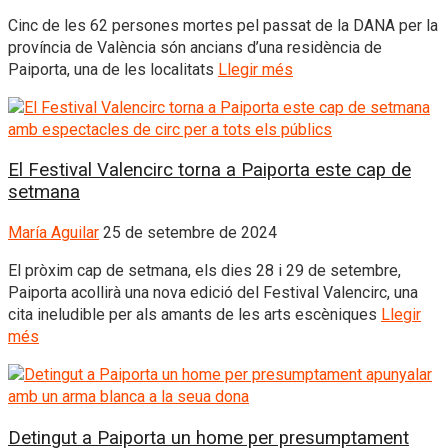
Cinc de les 62 persones mortes pel passat de la DANA per la
província de València són ancians d’una residència de
Paiporta, una de les localitats
Llegir més
El Festival Valencirc torna a Paiporta este cap de
setmana
María Aguilar
25 de setembre de 2024
El pròxim cap de setmana, els dies 28 i 29 de setembre,
Paiporta acollirà una nova edició del Festival Valencirc, una
cita ineludible per als amants de les arts escèniques
Llegir
més
Detingut a Paiporta un home per presumptament