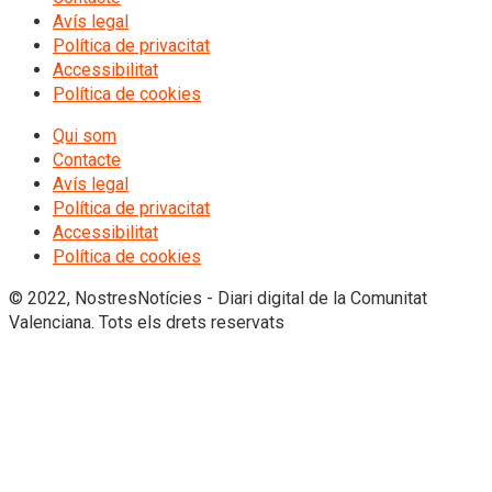
Avís legal
Política de privacitat
Accessibilitat
Política de cookies
Qui som
Contacte
Avís legal
Política de privacitat
Accessibilitat
Política de cookies
© 2022, NostresNotícies - Diari digital de la Comunitat
Valenciana. Tots els drets reservats