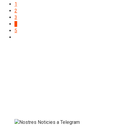
1
2
3
4
5