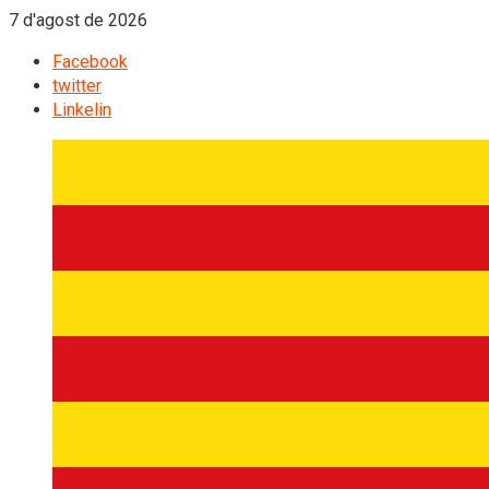
7 d'agost de 2026
Facebook
twitter
Linkelin