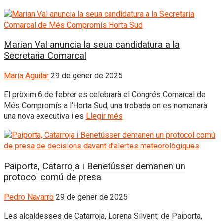
Marian Val anuncia la seua candidatura a la
Secretaria Comarcal
María Aguilar
29 de gener de 2025
El pròxim 6 de febrer es celebrarà el Congrés Comarcal de
Més Compromís a l’Horta Sud, una trobada on es nomenarà
una nova executiva i es
Llegir més
Paiporta, Catarroja i Benetússer demanen un
protocol comú de presa
Pedro Navarro
29 de gener de 2025
Les alcaldesses de Catarroja, Lorena Silvent; de Paiporta,