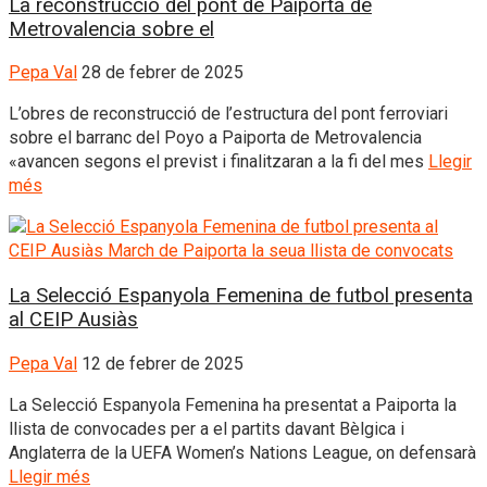
La reconstrucció del pont de Paiporta de
Metrovalencia sobre el
Pepa Val
28 de febrer de 2025
L’obres de reconstrucció de l’estructura del pont ferroviari
sobre el barranc del Poyo a Paiporta de Metrovalencia
«avancen segons el previst i finalitzaran a la fi del mes
Llegir
més
La Selecció Espanyola Femenina de futbol presenta
al CEIP Ausiàs
Pepa Val
12 de febrer de 2025
La Selecció Espanyola Femenina ha presentat a Paiporta la
llista de convocades per a el partits davant Bèlgica i
Anglaterra de la UEFA Women’s Nations League, on defensarà
Llegir més