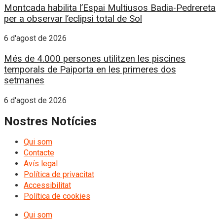
Montcada habilita l’Espai Multiusos Badia-Pedrereta
per a observar l’eclipsi total de Sol
6 d'agost de 2026
Més de 4.000 persones utilitzen les piscines
temporals de Paiporta en les primeres dos
setmanes
6 d'agost de 2026
Nostres Notícies
Qui som
Contacte
Avís legal
Política de privacitat
Accessibilitat
Política de cookies
Qui som