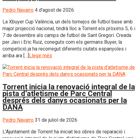
Pedro Navarro
4 d'agost de 2026
La Xbuyer Cup València, un dels tornejos de futbol base amb
major projecció nacional, tindrà lloc a Torrent els pròxims 5, 6 i
7 de desembre als camps de futbol de Sant Gregori. Creada
per Javi i Eric Ruiz, coneguts com els germans Buyer, la
competició ja ha recorregut diferents ciutats espanyoles i
arriba ara […]
Llegir més
Torrent inicia la renovació integral de la
pista d’atletisme de Parc Central
després dels danys ocasionats per la
DANA
Pedro Navarro
31 de juliol de 2026
L’Ajuntament de Torrent ha iniciat les obres de reparació i