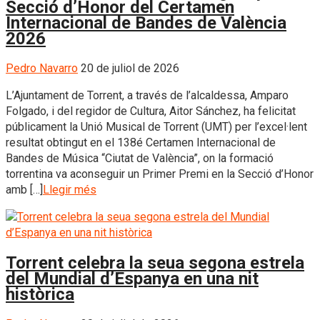
Secció d’Honor del Certamen
Internacional de Bandes de València
2026
Pedro Navarro
20 de juliol de 2026
L’Ajuntament de Torrent, a través de l’alcaldessa, Amparo
Folgado, i del regidor de Cultura, Aitor Sánchez, ha felicitat
públicament la Unió Musical de Torrent (UMT) per l’excel·lent
resultat obtingut en el 138é Certamen Internacional de
Bandes de Música “Ciutat de València”, on la formació
torrentina va aconseguir un Primer Premi en la Secció d’Honor
amb […]
Llegir més
Torrent celebra la seua segona estrela
del Mundial d’Espanya en una nit
històrica