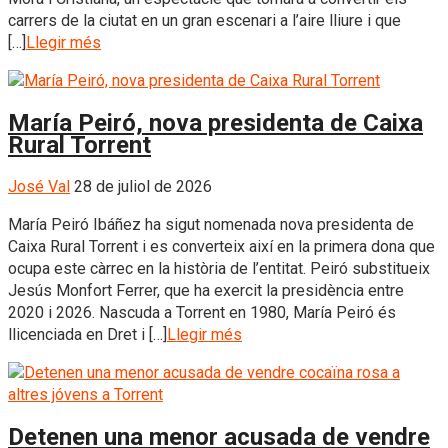
carrers de la ciutat en un gran escenari a l’aire lliure i que
[…]
Llegir més
María Peiró, nova presidenta de Caixa
Rural Torrent
José Val
28 de juliol de 2026
María Peiró Ibáñez ha sigut nomenada nova presidenta de
Caixa Rural Torrent i es converteix així en la primera dona que
ocupa este càrrec en la història de l’entitat. Peiró substitueix
Jesús Monfort Ferrer, que ha exercit la presidència entre
2020 i 2026. Nascuda a Torrent en 1980, María Peiró és
llicenciada en Dret i […]
Llegir més
Detenen una menor acusada de vendre