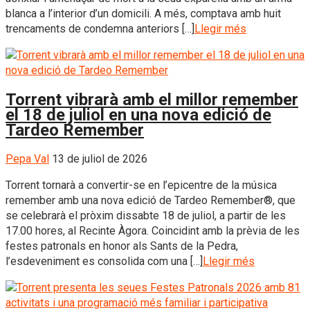
blanca a l’interior d’un domicili. A més, comptava amb huit
trencaments de condemna anteriors […]
Llegir més
Torrent vibrarà amb el millor remember
el 18 de juliol en una nova edició de
Tardeo Remember
Pepa Val
13 de juliol de 2026
Torrent tornarà a convertir-se en l’epicentre de la música
remember amb una nova edició de Tardeo Remember®, que
se celebrarà el pròxim dissabte 18 de juliol, a partir de les
17.00 hores, al Recinte Àgora. Coincidint amb la prèvia de les
festes patronals en honor als Sants de la Pedra,
l’esdeveniment es consolida com una […]
Llegir més