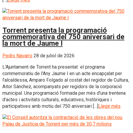
Torrent presenta la programació
commemorativa del 750 aniversari de
la mort de Jaume I
Pedro Navarro
28 de juliol de 2026
L’Ajuntament de Torrent ha presentat el programa
commemoratiu de l’Any Jaume I en un acte encapçalat per
l’alcaldessa, Amparo Folgado al costat del regidor de Cultura,
Aitor Sánchez, acompanyats per regidors de la corporació
municipal. Una programació formada per més d’una trentena
d’actes i activitats culturals, educatives, històriques i
participatives amb motiu del 750 aniversari […]
Llegir més