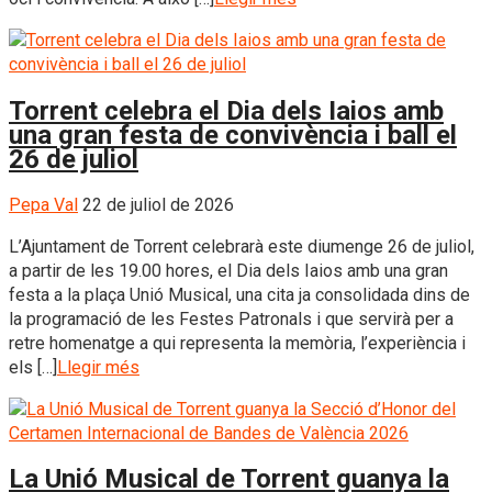
Torrent celebra el Dia dels Iaios amb
una gran festa de convivència i ball el
26 de juliol
Pepa Val
22 de juliol de 2026
L’Ajuntament de Torrent celebrarà este diumenge 26 de juliol,
a partir de les 19.00 hores, el Dia dels Iaios amb una gran
festa a la plaça Unió Musical, una cita ja consolidada dins de
la programació de les Festes Patronals i que servirà per a
retre homenatge a qui representa la memòria, l’experiència i
els […]
Llegir més
La Unió Musical de Torrent guanya la