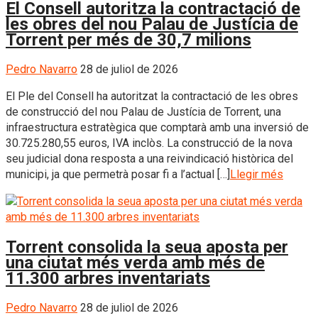
El Consell autoritza la contractació de
les obres del nou Palau de Justícia de
Torrent per més de 30,7 milions
Pedro Navarro
28 de juliol de 2026
El Ple del Consell ha autoritzat la contractació de les obres
de construcció del nou Palau de Justícia de Torrent, una
infraestructura estratègica que comptarà amb una inversió de
30.725.280,55 euros, IVA inclòs. La construcció de la nova
seu judicial dona resposta a una reivindicació històrica del
municipi, ja que permetrà posar fi a l’actual […]
Llegir més
Torrent consolida la seua aposta per
una ciutat més verda amb més de
11.300 arbres inventariats
Pedro Navarro
28 de juliol de 2026