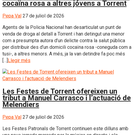
cocaïna rosa a altres jóvens a Torrent
Pepa Val
27 de juliol de 2026
Agents de la Policia Nacional han desarticulat un punt de
venda de droga al detall a Torrent i han detingut una menor
com a presumpta autora d’un delicte contra la salut pública
per distribuir des d’un domicili cocaïna rosa -coneguda com a
tusi-, a altres menors. A més, ja la van detindre fa poc més
[…]
Llegir més
Les Festes de Torrent ofereixen un
tribut a Manuel Carrasco i l’actuació de
Melendiers
Pepa Val
27 de juliol de 2026
Les Festes Patronals de Torrent continuen este dilluns amb