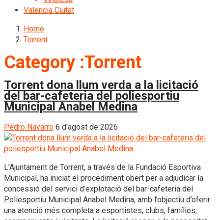
Valencia Ciutat
Home
Torrent
Category :Torrent
Torrent dona llum verda a la licitació
del bar-cafeteria del poliesportiu
Municipal Anabel Medina
Pedro Navarro
6 d'agost de 2026
L’Ajuntament de Torrent, a través de la Fundació Esportiva
Municipal, ha iniciat el procediment obert per a adjudicar la
concessió del servici d’explotació del bar-cafeteria del
Poliesportiu Municipal Anabel Medina, amb l’objectiu d’oferir
una atenció més completa a esportistes, clubs, famílies,