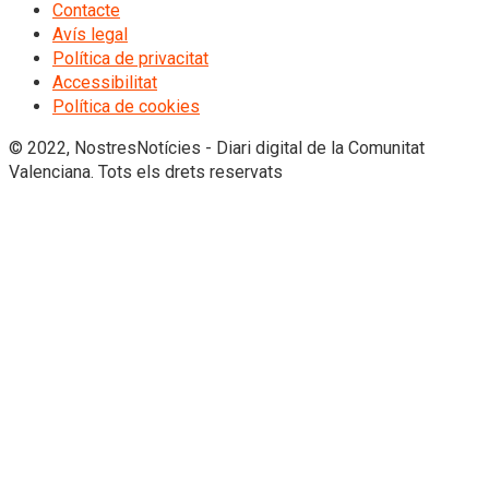
Contacte
Avís legal
Política de privacitat
Accessibilitat
Política de cookies
© 2022, NostresNotícies - Diari digital de la Comunitat
Valenciana. Tots els drets reservats