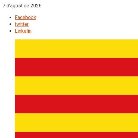
7 d'agost de 2026
Facebook
twitter
Linkelin