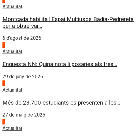
Actualitat
Montcada habilita l’Espai Multiusos Badia-Pedrereta
per a observar...
6 d'agost de 2026
1
Actualitat
Enquesta NN: Quina nota li posaries als tres...
29 de juny de 2026
2
Actualitat
Més de 23.700 estudiants es presenten a les...
27 de maig de 2025
3
Actualitat