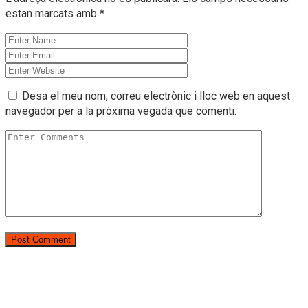
estan marcats amb
*
Desa el meu nom, correu electrònic i lloc web en aquest
navegador per a la pròxima vegada que comenti.