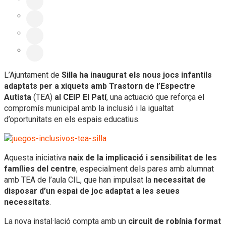
L’Ajuntament de
Silla ha inaugurat els nous jocs infantils
adaptats per a xiquets amb Trastorn de l’Espectre
Autista
(TEA)
al CEIP El Patí
, una actuació que reforça el
compromís municipal amb la inclusió i la igualtat
d’oportunitats en els espais educatius.
Aquesta iniciativa
naix de la implicació i sensibilitat de les
famílies del centre
, especialment dels pares amb alumnat
amb TEA de l’aula CIL, que han impulsat la
necessitat de
disposar d’un espai de joc adaptat a les seues
necessitats
.
La nova instal·lació compta amb un
circuit de robínia format