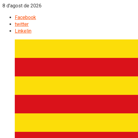
8 d'agost de 2026
Facebook
twitter
Linkelin