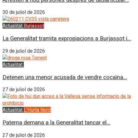
30 de juliol de 2026
Actualitat
Burjassot
La Generalitat tramita expropiacions a Burjassot i...
29 de juliol de 2026
Actualitat
L'Horta Sud
Detenen una menor acusada de vendre cocaïna...
27 de juliol de 2026
Actualitat
L'Horta Nord
Paterna demana a la Generalitat tancar el...
27 de juliol de 2026