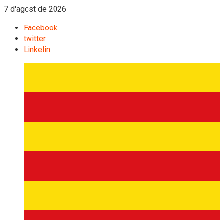
7 d'agost de 2026
Facebook
twitter
Linkelin