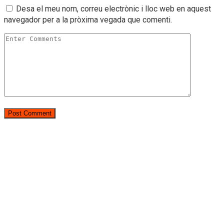
Desa el meu nom, correu electrònic i lloc web en aquest
navegador per a la pròxima vegada que comenti.