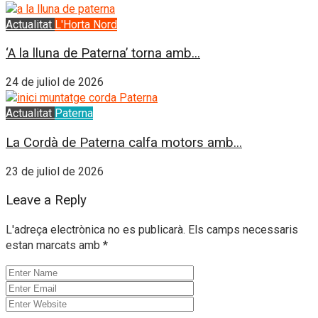
Actualitat
L'Horta Nord
‘A la lluna de Paterna’ torna amb...
24 de juliol de 2026
Actualitat
Paterna
La Cordà de Paterna calfa motors amb...
23 de juliol de 2026
Leave a Reply
L'adreça electrònica no es publicarà.
Els camps necessaris
estan marcats amb
*