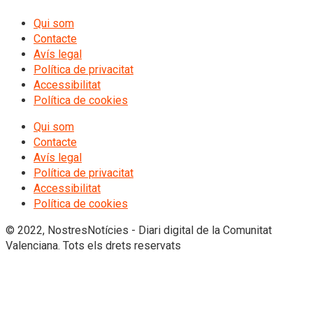
Qui som
Contacte
Avís legal
Política de privacitat
Accessibilitat
Política de cookies
Qui som
Contacte
Avís legal
Política de privacitat
Accessibilitat
Política de cookies
© 2022, NostresNotícies - Diari digital de la Comunitat
Valenciana. Tots els drets reservats