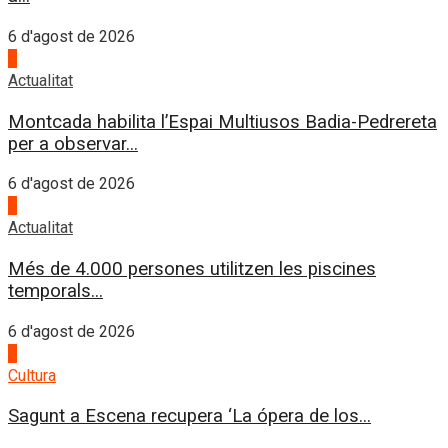
6 d'agost de 2026
3
Actualitat
Montcada habilita l’Espai Multiusos Badia-Pedrereta
per a observar...
6 d'agost de 2026
4
Actualitat
Més de 4.000 persones utilitzen les piscines
temporals...
6 d'agost de 2026
1
Cultura
Sagunt a Escena recupera ‘La ópera de los...