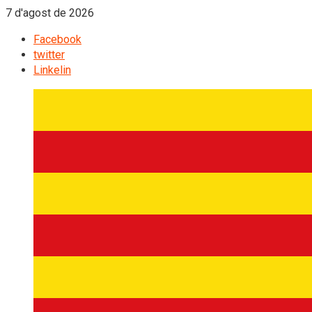
7 d'agost de 2026
Facebook
twitter
Linkelin