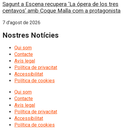
Sagunt a Escena recupera ‘La ópera de los tres
centavos’ amb Coque Malla com a protagonista
7 d'agost de 2026
Nostres Notícies
Qui som
Contacte
Avís legal
Política de privacitat
Accessibilitat
Política de cookies
Qui som
Contacte
Avís legal
Política de privacitat
Accessibilitat
Política de cookies