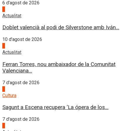
6 d'agost de 2026
1
Actualitat
Doblet valencià al podi de Silverstone amb Iván...
10 d'agost de 2026
2
Actualitat
Ferran Torres, nou ambaixador de la Comunitat
Valenciana...
7 d'agost de 2026
3
Cultura
Sagunt a Escena recupera ‘La ópera de los...
7 d'agost de 2026
4