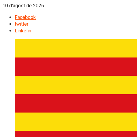
10 d'agost de 2026
Facebook
twitter
Linkelin