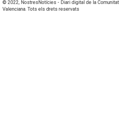
© 2022, NostresNotícies - Diari digital de la Comunitat
Valenciana. Tots els drets reservats