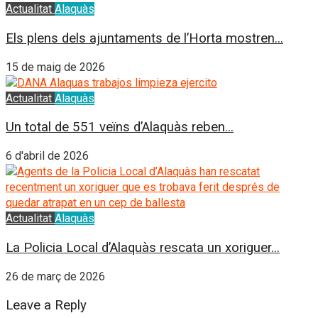
Actualitat
Alaquàs
Els plens dels ajuntaments de l’Horta mostren...
15 de maig de 2026
Actualitat
Alaquàs
Un total de 551 veïns d’Alaquàs reben...
6 d'abril de 2026
Actualitat
Alaquàs
La Policia Local d’Alaquàs rescata un xoriguer...
26 de març de 2026
Leave a Reply