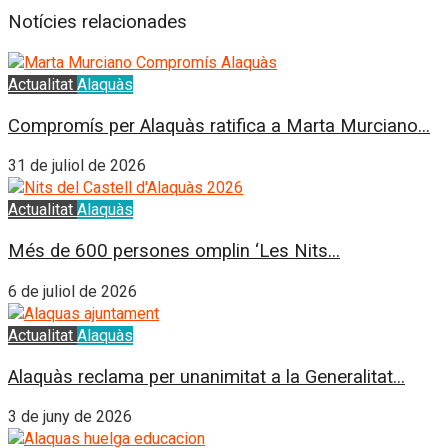
Notícies relacionades
Actualitat
Alaquàs
Compromís per Alaquàs ratifica a Marta Murciano...
31 de juliol de 2026
Actualitat
Alaquàs
Més de 600 persones omplin ‘Les Nits...
6 de juliol de 2026
Actualitat
Alaquàs
Alaquàs reclama per unanimitat a la Generalitat...
3 de juny de 2026