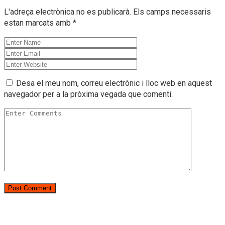
L'adreça electrònica no es publicarà.
Els camps necessaris
estan marcats amb
*
Desa el meu nom, correu electrònic i lloc web en aquest
navegador per a la pròxima vegada que comenti.