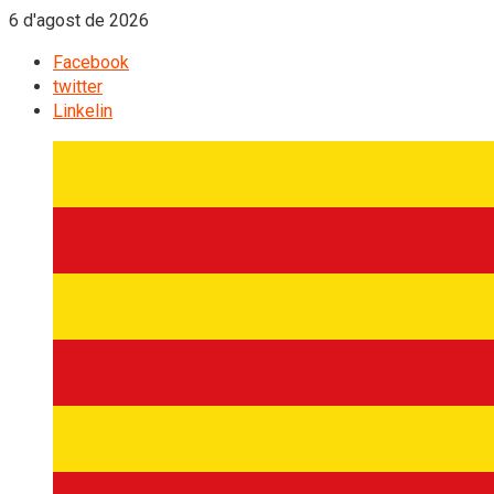
6 d'agost de 2026
Facebook
twitter
Linkelin