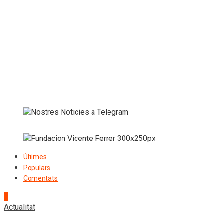
Últimes
Populars
Comentats
1
Actualitat