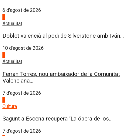
6 d'agost de 2026
1
Actualitat
Doblet valencià al podi de Silverstone amb Iván...
10 d'agost de 2026
2
Actualitat
Ferran Torres, nou ambaixador de la Comunitat
Valenciana...
7 d'agost de 2026
3
Cultura
Sagunt a Escena recupera ‘La ópera de los...
7 d'agost de 2026