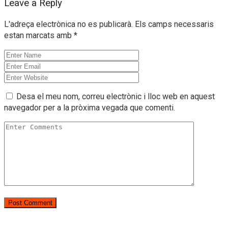
Leave a Reply
L'adreça electrònica no es publicarà.
Els camps necessaris
estan marcats amb
*
Desa el meu nom, correu electrònic i lloc web en aquest
navegador per a la pròxima vegada que comenti.