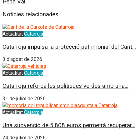
Pepa Val
Notícies relacionades
Actualitat
Catarroja
Catarroja impulsa la protecció patrimonial del Cant...
3 d'agost de 2026
Actualitat
Catarroja
Catarroja reforça les polítiques verdes amb una...
31 de juliol de 2026
Actualitat
Catarroja
Una subvenció de 5.808 euros permetrà recuperar...
24 de juliol de 2026