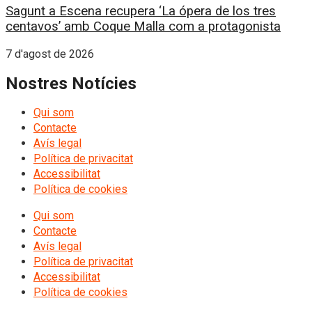
Sagunt a Escena recupera ‘La ópera de los tres
centavos’ amb Coque Malla com a protagonista
7 d'agost de 2026
Nostres Notícies
Qui som
Contacte
Avís legal
Política de privacitat
Accessibilitat
Política de cookies
Qui som
Contacte
Avís legal
Política de privacitat
Accessibilitat
Política de cookies