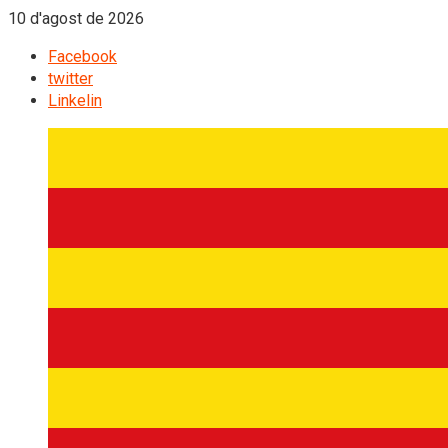
10 d'agost de 2026
Facebook
twitter
Linkelin