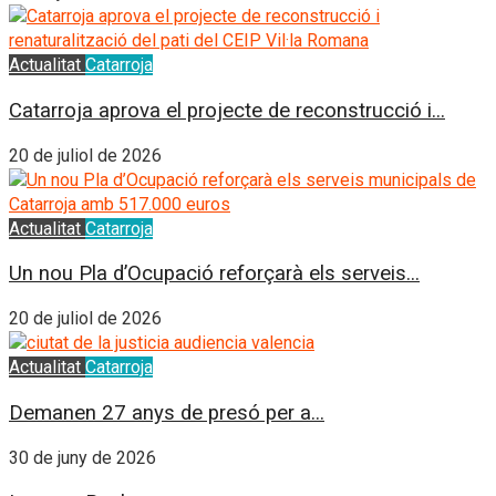
Actualitat
Catarroja
Catarroja aprova el projecte de reconstrucció i...
20 de juliol de 2026
Actualitat
Catarroja
Un nou Pla d’Ocupació reforçarà els serveis...
20 de juliol de 2026
Actualitat
Catarroja
Demanen 27 anys de presó per a...
30 de juny de 2026