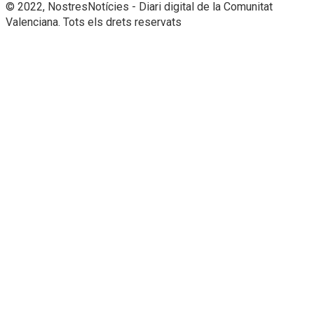
© 2022, NostresNotícies - Diari digital de la Comunitat
Valenciana. Tots els drets reservats