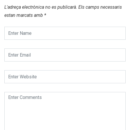
L'adreça electrònica no es publicarà.
Els camps necessaris
estan marcats amb
*