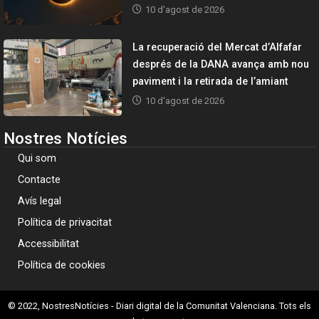
10 d'agost de 2026
La recuperació del Mercat d’Alfafar
després de la DANA avança amb nou
paviment i la retirada de l’amiant
10 d'agost de 2026
Nostres Notícies
Qui som
Contacte
Avís legal
Política de privacitat
Accessibilitat
Política de cookies
© 2022, NostresNotícies - Diari digital de la Comunitat Valenciana. Tots els