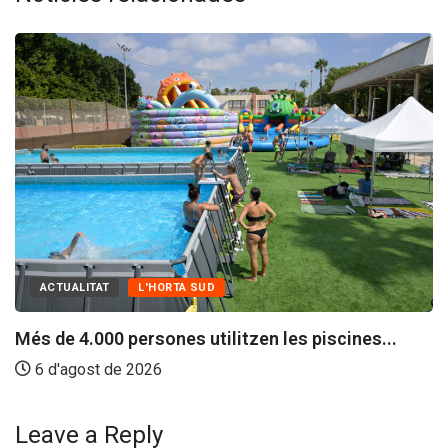
ACTUALITAT
L'HORTA SUD
Més de 4.000 persones utilitzen les piscines...
6 d'agost de 2026
Leave a Reply