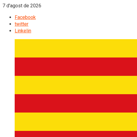
7 d'agost de 2026
Facebook
twitter
Linkelin