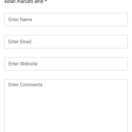
estan marcats amb
*