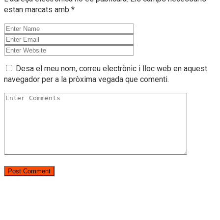
estan marcats amb
*
Desa el meu nom, correu electrònic i lloc web en aquest
navegador per a la pròxima vegada que comenti.