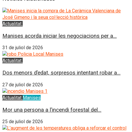
Actualitat
L'Horta Sud
Manises acorda iniciar les negociacions per a...
31 de juliol de 2026
Actualitat
L'Horta Sud
Dos menors d’edat, sorpresos intentant robar a...
27 de juliol de 2026
Actualitat
Manises
Mor una persona a l’incendi forestal del...
25 de juliol de 2026