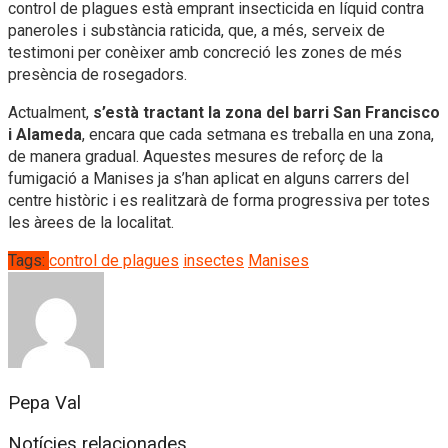
control de plagues està emprant insecticida en líquid contra
paneroles i substància raticida, que, a més, serveix de
testimoni per conèixer amb concreció les zones de més
presència de rosegadors.
Actualment,
s’està tractant la zona del barri San Francisco
i Alameda
, encara que cada setmana es treballa en una zona,
de manera gradual. Aquestes mesures de reforç de la
fumigació a Manises ja s’han aplicat en alguns carrers del
centre històric i es realitzarà de forma progressiva per totes
les àrees de la localitat.
Tags:
control de plagues
insectes
Manises
Pepa Val
Notícies relacionades