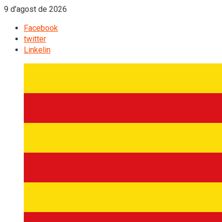
9 d'agost de 2026
Facebook
twitter
Linkelin