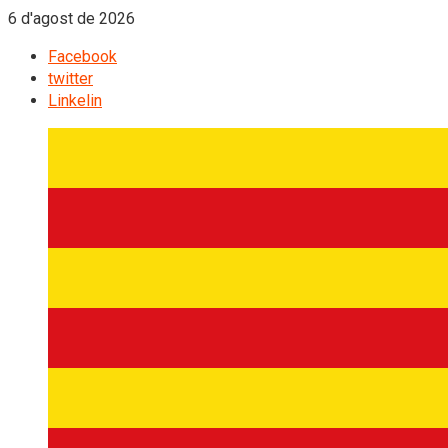
6 d'agost de 2026
Facebook
twitter
Linkelin