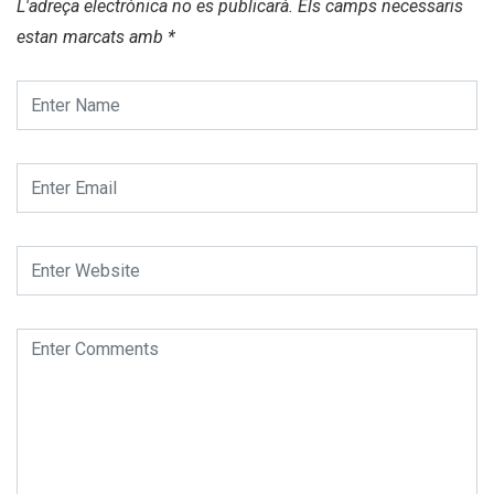
L'adreça electrònica no es publicarà.
Els camps necessaris
estan marcats amb
*