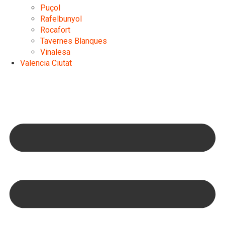
Puçol
Rafelbunyol
Rocafort
Tavernes Blanques
Vinalesa
Valencia Ciutat