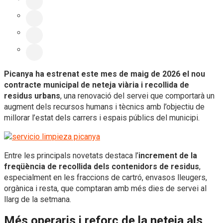
Picanya ha estrenat este mes de maig de 2026 el nou
contracte municipal de neteja viària i recollida de
residus urbans
, una renovació del servei que comportarà un
augment dels recursos humans i tècnics amb l’objectiu de
millorar l’estat dels carrers i espais públics del municipi.
Entre les principals novetats destaca l’
increment de la
freqüència de recollida dels contenidors de residus
,
especialment en les fraccions de cartró, envasos lleugers,
orgànica i resta, que comptaran amb més dies de servei al
llarg de la setmana.
Més operaris i reforç de la neteja als