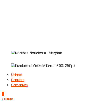
Últimes
Populars
Comentats
1
Cultura