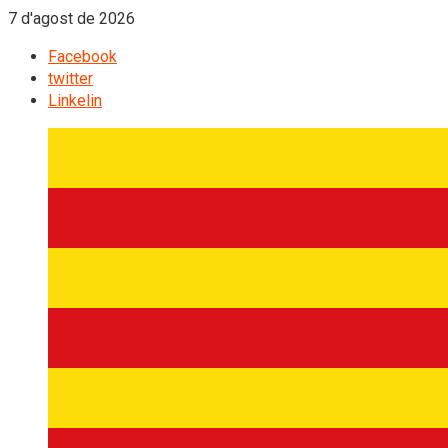
7 d'agost de 2026
Facebook
twitter
Linkelin