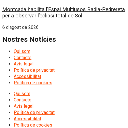
Montcada habilita l’Espai Multiusos Badia-Pedrereta
per a observar l’eclipsi total de Sol
6 d'agost de 2026
Nostres Notícies
Qui som
Contacte
Avís legal
Política de privacitat
Accessibilitat
Política de cookies
Qui som
Contacte
Avís legal
Política de privacitat
Accessibilitat
Política de cookies