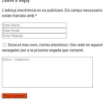
Leave a Reply
L'adreça electrònica no es publicarà.
Els camps necessaris
estan marcats amb
*
Desa el meu nom, correu electrònic i lloc web en aquest
navegador per a la pròxima vegada que comenti.