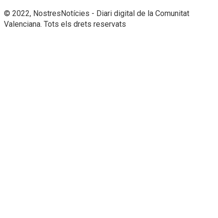
© 2022, NostresNotícies - Diari digital de la Comunitat
Valenciana. Tots els drets reservats