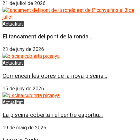
21 de juliol de 2026
Actualitat
L'Horta Sud
El tancament del pont de la ronda...
23 de juny de 2026
Actualitat
L'Horta Sud
Comencen les obres de la nova piscina...
15 de juny de 2026
Actualitat
L'Horta Sud
La piscina coberta i el centre esportiu...
19 de maig de 2026