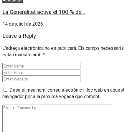
La Generalitat activa el 100 % de...
14 de juliol de 2026
Leave a Reply
L'adreça electrònica no es publicarà.
Els camps necessaris
estan marcats amb
*
Desa el meu nom, correu electrònic i lloc web en aquest
navegador per a la pròxima vegada que comenti.