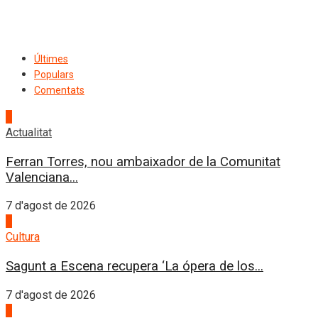
Últimes
Populars
Comentats
1
Actualitat
Ferran Torres, nou ambaixador de la Comunitat
Valenciana...
7 d'agost de 2026
2
Cultura
Sagunt a Escena recupera ‘La ópera de los...
7 d'agost de 2026
3