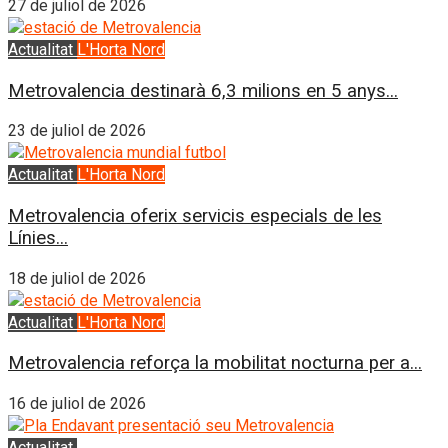
27 de juliol de 2026
Actualitat
L'Horta Nord
Metrovalencia destinarà 6,3 milions en 5 anys...
23 de juliol de 2026
Actualitat
L'Horta Nord
Metrovalencia oferix servicis especials de les
Línies...
18 de juliol de 2026
Actualitat
L'Horta Nord
Metrovalencia reforça la mobilitat nocturna per a...
16 de juliol de 2026
Actualitat
l'Horta