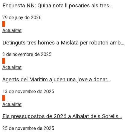
Enquesta NN: Quina nota li posaries als tres...
29 de juny de 2026
2
Actualitat
Detinguts tres homes a Mislata per robatori amb...
3 de novembre de 2025
3
Actualitat
Agents del Marítim ajuden una jove a donar...
13 de novembre de 2025
4
Actualitat
Els pressupostos de 2026 a Albalat dels Sorells...
25 de novembre de 2025