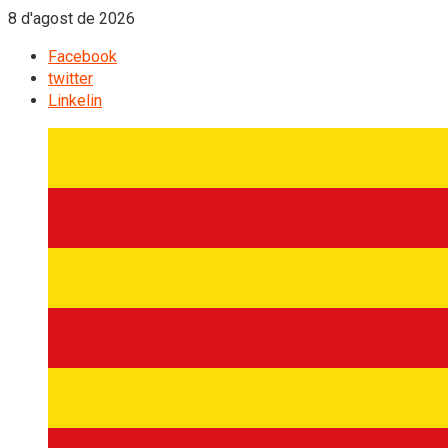
8 d'agost de 2026
Facebook
twitter
Linkelin