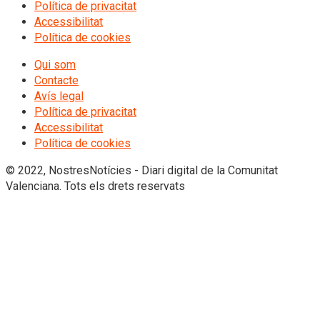
Política de privacitat
Accessibilitat
Política de cookies
Qui som
Contacte
Avís legal
Política de privacitat
Accessibilitat
Política de cookies
© 2022, NostresNotícies - Diari digital de la Comunitat
Valenciana. Tots els drets reservats