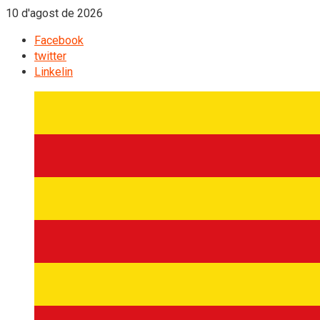
10 d'agost de 2026
Facebook
twitter
Linkelin