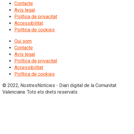
Contacte
Avís legal
Política de privacitat
Accessibilitat
Política de cookies
Qui som
Contacte
Avís legal
Política de privacitat
Accessibilitat
Política de cookies
© 2022, NostresNotícies - Diari digital de la Comunitat
Valenciana. Tots els drets reservats