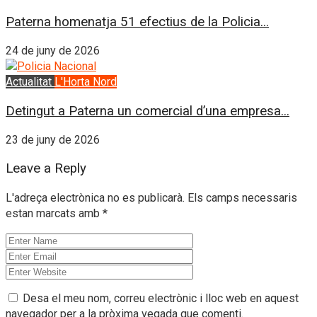
Paterna homenatja 51 efectius de la Policia...
24 de juny de 2026
Actualitat
L'Horta Nord
Detingut a Paterna un comercial d’una empresa...
23 de juny de 2026
Leave a Reply
L'adreça electrònica no es publicarà.
Els camps necessaris
estan marcats amb
*
Desa el meu nom, correu electrònic i lloc web en aquest
navegador per a la pròxima vegada que comenti.