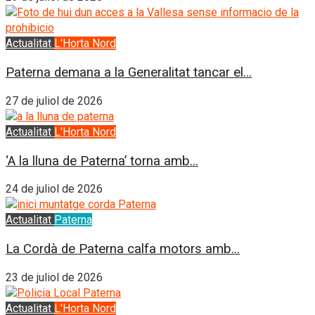
Actualitat
L'Horta Nord
Paterna demana a la Generalitat tancar el...
27 de juliol de 2026
Actualitat
L'Horta Nord
‘A la lluna de Paterna’ torna amb...
24 de juliol de 2026
Actualitat
Paterna
La Cordà de Paterna calfa motors amb...
23 de juliol de 2026
Actualitat
L'Horta Nord