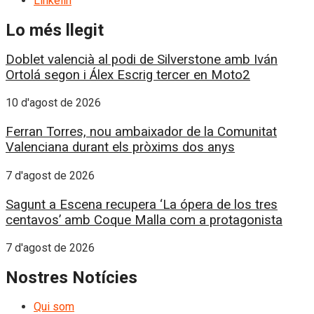
Linkelin
Lo més llegit
Doblet valencià al podi de Silverstone amb Iván
Ortolá segon i Álex Escrig tercer en Moto2
10 d'agost de 2026
Ferran Torres, nou ambaixador de la Comunitat
Valenciana durant els pròxims dos anys
7 d'agost de 2026
Sagunt a Escena recupera ‘La ópera de los tres
centavos’ amb Coque Malla com a protagonista
7 d'agost de 2026
Nostres Notícies
Qui som