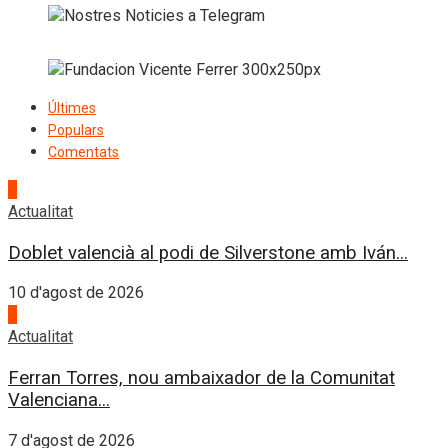
Últimes
Populars
Comentats
1
Actualitat
Doblet valencià al podi de Silverstone amb Iván...
10 d'agost de 2026
2
Actualitat
Ferran Torres, nou ambaixador de la Comunitat
Valenciana...
7 d'agost de 2026