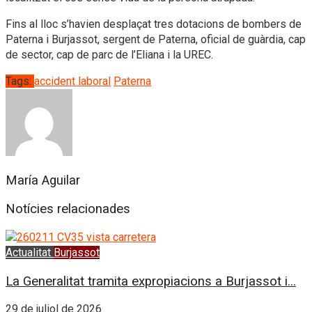
Fins al lloc s’havien desplaçat tres dotacions de bombers de
Paterna i Burjassot, sergent de Paterna, oficial de guàrdia, cap
de sector, cap de parc de l’Eliana i la UREC.
Tags:
accident laboral
Paterna
María Aguilar
Notícies relacionades
Actualitat
Burjassot
La Generalitat tramita expropiacions a Burjassot i...
29 de juliol de 2026