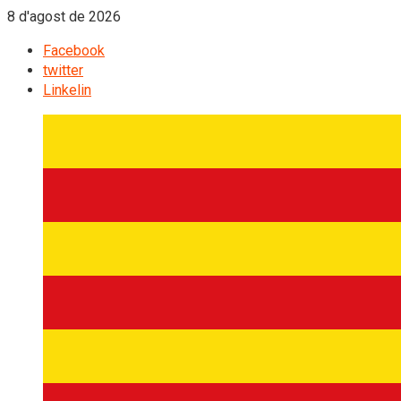
8 d'agost de 2026
Facebook
twitter
Linkelin