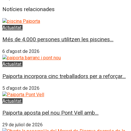
Notícies relacionades
Actualitat
L'Horta Sud
Més de 4.000 persones utilitzen les piscines...
6 d'agost de 2026
Actualitat
L'Horta Sud
Paiporta incorpora cinc treballadors per a reforçar...
5 d'agost de 2026
Actualitat
L'Horta Sud
Paiporta aposta pel nou Pont Vell amb...
29 de juliol de 2026