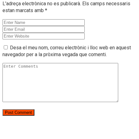
L'adreça electrònica no es publicarà.
Els camps necessaris
estan marcats amb
*
Desa el meu nom, correu electrònic i lloc web en aquest
navegador per a la pròxima vegada que comenti.