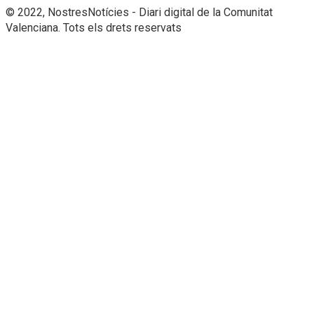
© 2022, NostresNotícies - Diari digital de la Comunitat
Valenciana. Tots els drets reservats