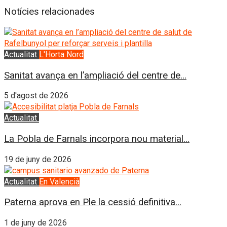
Notícies relacionades
Actualitat
L'Horta Nord
Sanitat avança en l’ampliació del centre de...
5 d'agost de 2026
Actualitat
El Puig
La Pobla de Farnals incorpora nou material...
19 de juny de 2026
Actualitat
En Valencià
Paterna aprova en Ple la cessió definitiva...
1 de juny de 2026