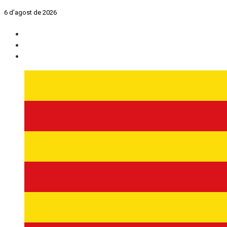
6 d'agost de 2026