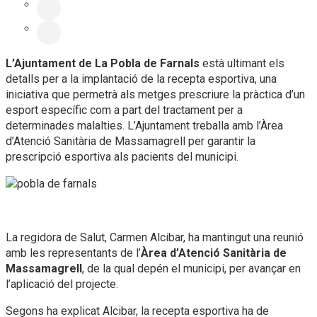
L’Ajuntament de La Pobla de Farnals
està ultimant els
detalls per a la implantació de la recepta esportiva, una
iniciativa que permetrà als metges prescriure la pràctica d’un
esport específic com a part del tractament per a
determinades malalties. L’Ajuntament treballa amb l’Àrea
d’Atenció Sanitària de Massamagrell per garantir la
prescripció esportiva als pacients del municipi.
La regidora de Salut, Carmen Alcibar, ha mantingut una reunió
amb les representants de l’
Àrea d’Atenció Sanitària de
Massamagrell
, de la qual depén el municipi, per avançar en
l’aplicació del projecte.
Segons ha explicat Alcibar, la recepta esportiva ha de