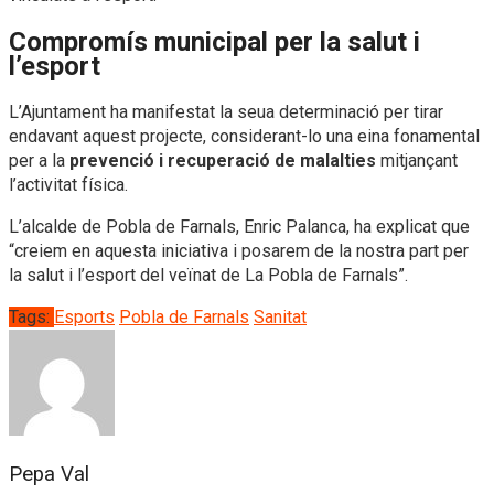
Compromís municipal per la salut i
l’esport
L’Ajuntament ha manifestat la seua determinació per tirar
endavant aquest projecte, considerant-lo una eina fonamental
per a la
prevenció i recuperació de malalties
mitjançant
l’activitat física.
L’alcalde de Pobla de Farnals, Enric Palanca, ha explicat que
“creiem en aquesta iniciativa i posarem de la nostra part per
la salut i l’esport del veïnat de La Pobla de Farnals”.
Tags:
Esports
Pobla de Farnals
Sanitat
Pepa Val