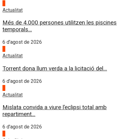
1
Actualitat
Més de 4.000 persones utilitzen les piscines
temporals...
6 d'agost de 2026
2
Actualitat
Torrent dona llum verda a la licitació del...
6 d'agost de 2026
3
Actualitat
Mislata convida a viure l’eclipsi total amb
repartiment...
6 d'agost de 2026
4