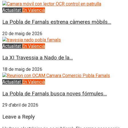
Actualitat
En Valencià
La Pobla de Farnals estrena càmeres mòbils...
20 de maig de 2026
Actualitat
En Valencià
La XI Travessia a Nado de la...
18 de maig de 2026
Actualitat
En Valencià
La Pobla de Farnals busca noves fórmules...
29 d'abril de 2026
Leave a Reply