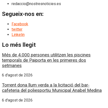
redaccio@nostresnoticies.es
Segueix-nos en:
Facebook
twitter
Linkelin
Lo més llegit
Més de 4.000 persones utilitzen les piscines
temporals de Paiporta en les primeres dos
setmanes
6 d'agost de 2026
Torrent dona llum verda a la licitació del bar-
cafeteria del poliesportiu Municipal Anabel Medina
6 d'agost de 2026