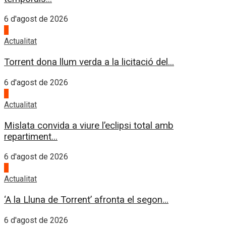
6 d'agost de 2026
2
Actualitat
Torrent dona llum verda a la licitació del...
6 d'agost de 2026
3
Actualitat
Mislata convida a viure l’eclipsi total amb
repartiment...
6 d'agost de 2026
4
Actualitat
‘A la Lluna de Torrent’ afronta el segon...
6 d'agost de 2026