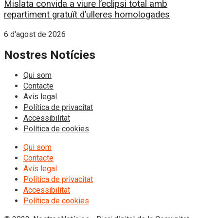
Mislata convida a viure l’eclipsi total amb
repartiment gratuït d’ulleres homologades
6 d'agost de 2026
Nostres Notícies
Qui som
Contacte
Avís legal
Política de privacitat
Accessibilitat
Política de cookies
Qui som
Contacte
Avís legal
Política de privacitat
Accessibilitat
Política de cookies