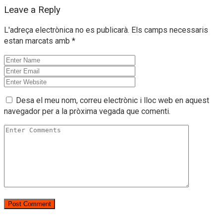
Leave a Reply
L'adreça electrònica no es publicarà.
Els camps necessaris
estan marcats amb
*
Desa el meu nom, correu electrònic i lloc web en aquest
navegador per a la pròxima vegada que comenti.