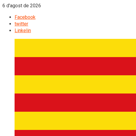
6 d'agost de 2026
Facebook
twitter
Linkelin