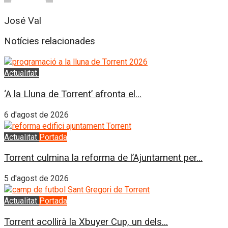
José Val
Notícies relacionades
Actualitat
L'Horta Sud
‘A la Lluna de Torrent’ afronta el...
6 d'agost de 2026
Actualitat
Portada
Torrent culmina la reforma de l’Ajuntament per...
5 d'agost de 2026
Actualitat
Portada
Torrent acollirà la Xbuyer Cup, un dels...