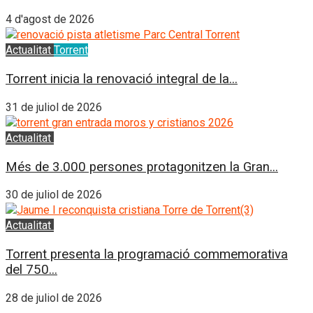
4 d'agost de 2026
Actualitat
Torrent
Torrent inicia la renovació integral de la...
31 de juliol de 2026
Actualitat
L'Horta Sud
Més de 3.000 persones protagonitzen la Gran...
30 de juliol de 2026
Actualitat
L'Horta Sud
Torrent presenta la programació commemorativa
del 750...
28 de juliol de 2026