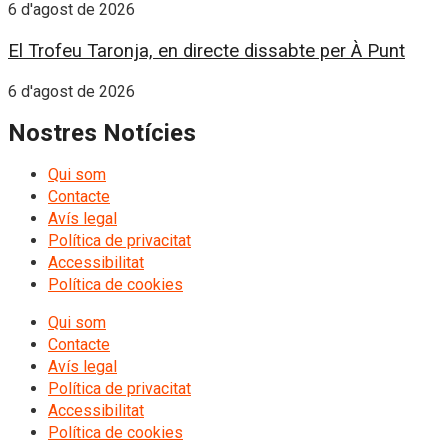
6 d'agost de 2026
El Trofeu Taronja, en directe dissabte per À Punt
6 d'agost de 2026
Nostres Notícies
Qui som
Contacte
Avís legal
Política de privacitat
Accessibilitat
Política de cookies
Qui som
Contacte
Avís legal
Política de privacitat
Accessibilitat
Política de cookies