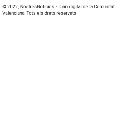
© 2022, NostresNotícies - Diari digital de la Comunitat
Valenciana. Tots els drets reservats