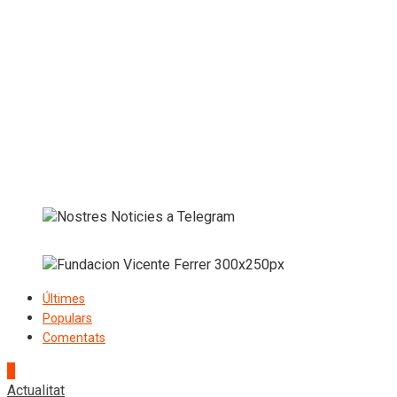
Últimes
Populars
Comentats
1
Actualitat