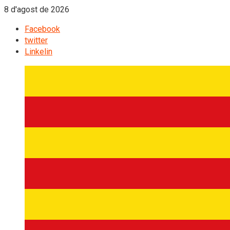
8 d'agost de 2026
Facebook
twitter
Linkelin