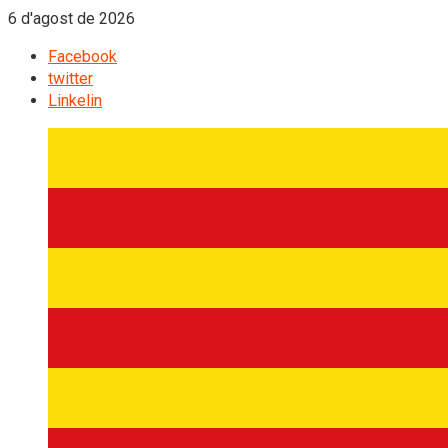
6 d'agost de 2026
Facebook
twitter
Linkelin