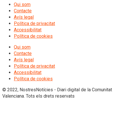
Qui som
Contacte
Avís legal
Política de privacitat
Accessibilitat
Política de cookies
Qui som
Contacte
Avís legal
Política de privacitat
Accessibilitat
Política de cookies
© 2022, NostresNotícies - Diari digital de la Comunitat
Valenciana. Tots els drets reservats