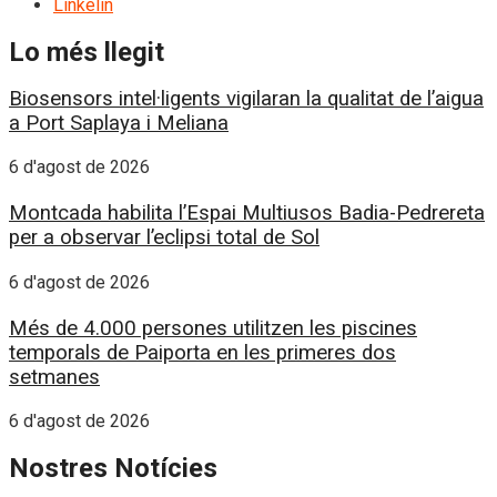
Linkelin
Lo més llegit
Biosensors intel·ligents vigilaran la qualitat de l’aigua
a Port Saplaya i Meliana
6 d'agost de 2026
Montcada habilita l’Espai Multiusos Badia-Pedrereta
per a observar l’eclipsi total de Sol
6 d'agost de 2026
Més de 4.000 persones utilitzen les piscines
temporals de Paiporta en les primeres dos
setmanes
6 d'agost de 2026
Nostres Notícies