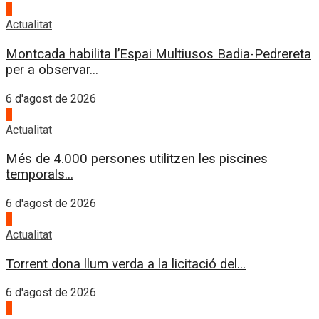
2
Actualitat
Montcada habilita l’Espai Multiusos Badia-Pedrereta
per a observar...
6 d'agost de 2026
3
Actualitat
Més de 4.000 persones utilitzen les piscines
temporals...
6 d'agost de 2026
4
Actualitat
Torrent dona llum verda a la licitació del...
6 d'agost de 2026
1