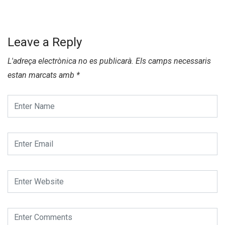
Leave a Reply
L'adreça electrònica no es publicarà.
Els camps necessaris
estan marcats amb
*