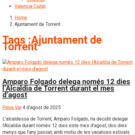
Valencia Ciutat
Home
Ajuntament de Torrent
Tags :Ajuntament de
Torrent
Amparo Folgado delega només 12 dies
l’Alcaldia de Torrent durant el mes
d’agost
Pepa Val
4 d'agost de 2025
L’alcaldessa de Torrent, Amparo Folgado, ha decidit delegar
l’Alcaldia durant només 12 dies este mes d’agost, dos dies
menys que l’any passat, amb motiu de les vacances estivals.