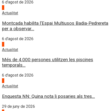
6 d'agost de 2026
3
Actualitat
Montcada habilita l’Espai Multiusos Badia-Pedrereta
per a observar...
6 d'agost de 2026
4
Actualitat
Més de 4.000 persones utilitzen les piscines
temporals...
6 d'agost de 2026
1
Actualitat
Enquesta NN: Quina nota li posaries als tres...
29 de juny de 2026