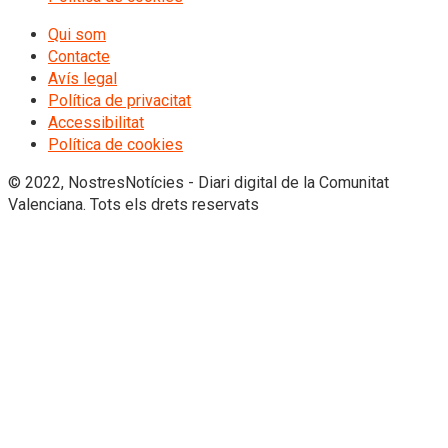
Qui som
Contacte
Avís legal
Política de privacitat
Accessibilitat
Política de cookies
© 2022, NostresNotícies - Diari digital de la Comunitat
Valenciana. Tots els drets reservats