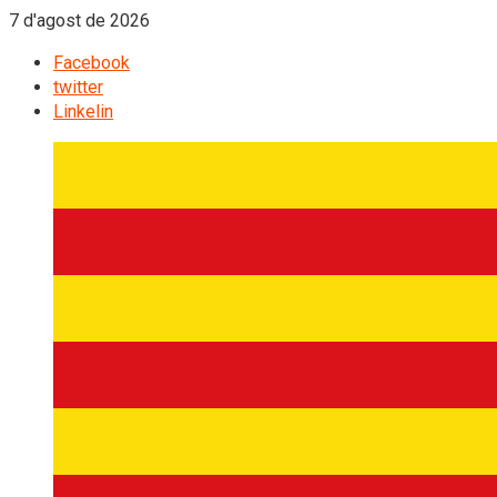
7 d'agost de 2026
Facebook
twitter
Linkelin