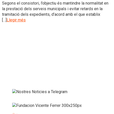
Segons el consistori, l’objectiu és mantindre la normalitat en
la prestació dels serveis municipals i evitar retards en la
tramitació dels expedients, d’acord amb el que establix
[…]
Llegir més