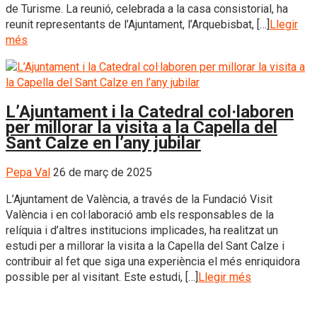
de Turisme. La reunió, celebrada a la casa consistorial, ha
reunit representants de l’Ajuntament, l’Arquebisbat, […]
Llegir
més
L’Ajuntament i la Catedral col·laboren
per millorar la visita a la Capella del
Sant Calze en l’any jubilar
Pepa Val
26 de març de 2025
L’Ajuntament de València, a través de la Fundació Visit
València i en col·laboració amb els responsables de la
relíquia i d’altres institucions implicades, ha realitzat un
estudi per a millorar la visita a la Capella del Sant Calze i
contribuir al fet que siga una experiència el més enriquidora
possible per al visitant. Este estudi, […]
Llegir més