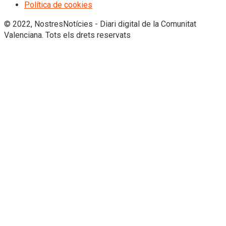
Política de cookies
© 2022, NostresNotícies - Diari digital de la Comunitat
Valenciana. Tots els drets reservats