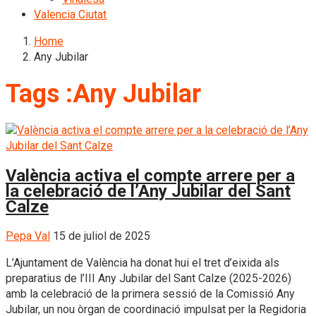
Valencia Ciutat
Home
Any Jubilar
Tags :Any Jubilar
València activa el compte arrere per a
la celebració de l’Any Jubilar del Sant
Calze
Pepa Val
15 de juliol de 2025
L’Ajuntament de València ha donat hui el tret d’eixida als
preparatius de l’III Any Jubilar del Sant Calze (2025-2026)
amb la celebració de la primera sessió de la Comissió Any
Jubilar, un nou òrgan de coordinació impulsat per la Regidoria