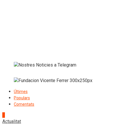
Últimes
Populars
Comentats
1
Actualitat