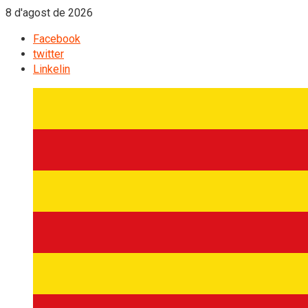
8 d'agost de 2026
Facebook
twitter
Linkelin