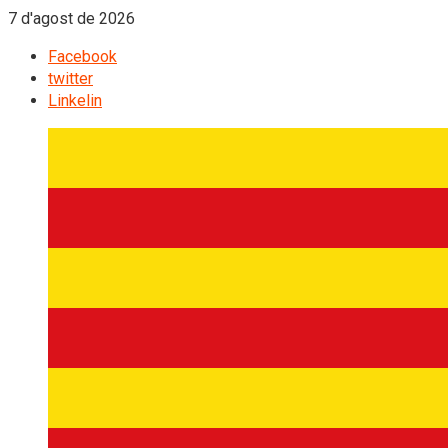
7 d'agost de 2026
Facebook
twitter
Linkelin