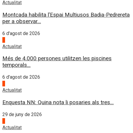
Actualitat
Montcada habilita l’Espai Multiusos Badia-Pedrereta
per a observar...
6 d'agost de 2026
4
Actualitat
Més de 4.000 persones utilitzen les piscines
temporals...
6 d'agost de 2026
1
Actualitat
Enquesta NN: Quina nota li posaries als tres...
29 de juny de 2026
2
Actualitat