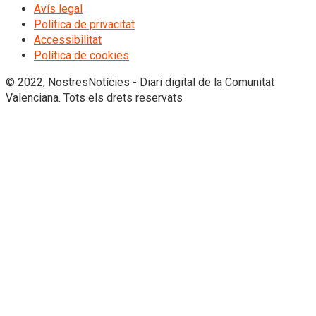
Avís legal
Política de privacitat
Accessibilitat
Política de cookies
© 2022, NostresNotícies - Diari digital de la Comunitat
Valenciana. Tots els drets reservats