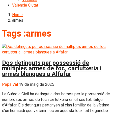
Valencia Ciutat
Home
armes
Tags :armes
Dos detinguts per possessió de
múltiples armes de foc, cartutxeria i
armes blanques a Alfafar
Pepa Val
19 de maig de 2025
La Guàrdia Civil ha detingut a dos homes per la possessió de
nombroses armes de foc i cartutxeria en el seu habitatge
d’Alfafar. Els detinguts pertanyen al clan familiar de la víctima
d’un homicidi que va tenir lloc en aquesta localitat fa gairebé