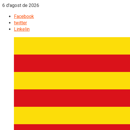
6 d'agost de 2026
Facebook
twitter
Linkelin