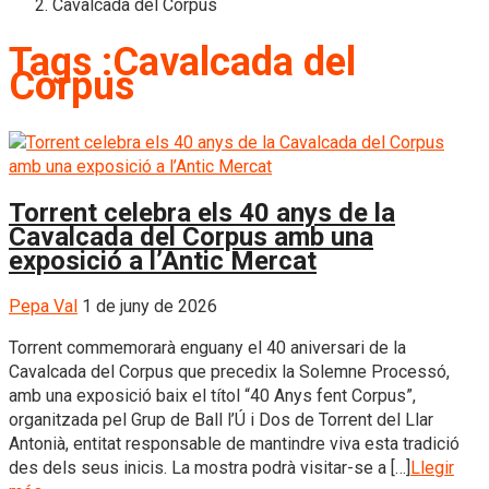
Cavalcada del Corpus
Tags :Cavalcada del
Corpus
Torrent celebra els 40 anys de la
Cavalcada del Corpus amb una
exposició a l’Antic Mercat
Pepa Val
1 de juny de 2026
Torrent commemorarà enguany el 40 aniversari de la
Cavalcada del Corpus que precedix la Solemne Processó,
amb una exposició baix el títol “40 Anys fent Corpus”,
organitzada pel Grup de Ball l’Ú i Dos de Torrent del Llar
Antonià, entitat responsable de mantindre viva esta tradició
des dels seus inicis. La mostra podrà visitar-se a […]
Llegir