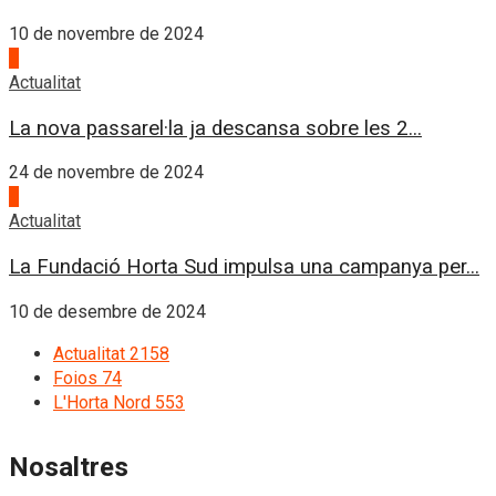
10 de novembre de 2024
3
Actualitat
La nova passarel·la ja descansa sobre les 2...
24 de novembre de 2024
4
Actualitat
La Fundació Horta Sud impulsa una campanya per...
10 de desembre de 2024
Actualitat
2158
Foios
74
L'Horta Nord
553
Nosaltres