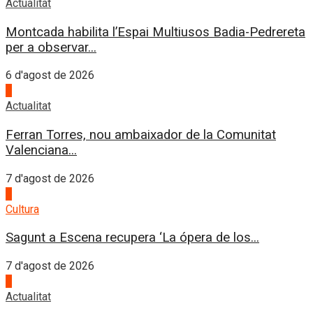
Actualitat
Montcada habilita l’Espai Multiusos Badia-Pedrereta
per a observar...
6 d'agost de 2026
1
Actualitat
Ferran Torres, nou ambaixador de la Comunitat
Valenciana...
7 d'agost de 2026
2
Cultura
Sagunt a Escena recupera ‘La ópera de los...
7 d'agost de 2026
3
Actualitat