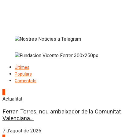
Últimes
Populars
Comentats
1
Actualitat
Ferran Torres, nou ambaixador de la Comunitat
Valenciana...
7 d'agost de 2026