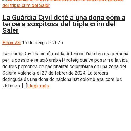
La Guàrdia Civil deté a una dona com a
tercera sospitosa del triple crim del
Saler
Pepa Val
16 de maig de 2025
La Guàrdia Civil ha confirmat la detenció d’una tercera persona
per la possible relació amb el tiroteig que va posar fi a la vida
de tres persones de nacionalitat colombiana en una zona del
Saler a València, el 27 de febrer de 2024. La tercera
detinguda és una dona de nacionalitat colombiana, com les
víctimes, […]
Llegir més