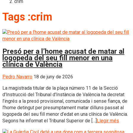
crim
Tags :crim
Presó per a l’home acusat de matar al
logopeda del seu fill menor en una
clínica de València
Pedro Navarro
18 de juny de 2026
La magistrada titular de la plaça número 11 de la Secció
d’Instrucció del Tribunal d’Instància de València ha decretat
l’ingrés a la presó provisional, comunicada i sense fiança, de
l’home detingut per presumptament matar dilluns passat al
logopeda del seu fill menor d’edat en una clínica de València.
Segons ha informat el Tribunal Superior de […]
Llegir més