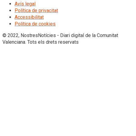
Avís legal
Política de privacitat
Accessibilitat
Política de cookies
© 2022, NostresNotícies - Diari digital de la Comunitat
Valenciana. Tots els drets reservats