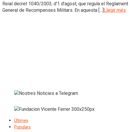
Reial decret 1040/2003, d’1 d’agost, que regula el Reglament
General de Recompenses Militars. En aquesta […]
Llegir més
Últimes
Populars