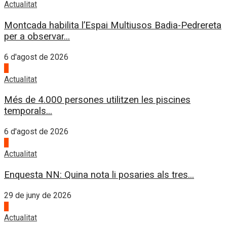
Actualitat
Montcada habilita l’Espai Multiusos Badia-Pedrereta
per a observar...
6 d'agost de 2026
4
Actualitat
Més de 4.000 persones utilitzen les piscines
temporals...
6 d'agost de 2026
1
Actualitat
Enquesta NN: Quina nota li posaries als tres...
29 de juny de 2026
2
Actualitat