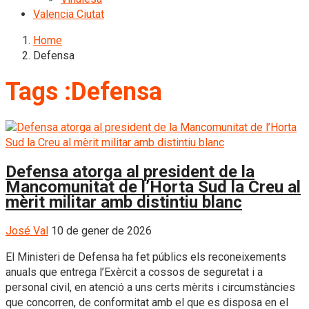
Valencia Ciutat
Home
Defensa
Tags :Defensa
Defensa atorga al president de la
Mancomunitat de l’Horta Sud la Creu al
mèrit militar amb distintiu blanc
José Val
10 de gener de 2026
El Ministeri de Defensa ha fet públics els reconeixements
anuals que entrega l’Exèrcit a cossos de seguretat i a
personal civil, en atenció a uns certs mèrits i circumstàncies
que concorren, de conformitat amb el que es disposa en el