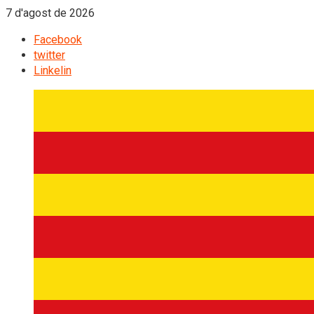
7 d'agost de 2026
Facebook
twitter
Linkelin