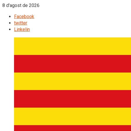
8 d'agost de 2026
Facebook
twitter
Linkelin