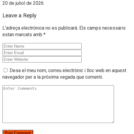
20 de juliol de 2026
Leave a Reply
L'adreça electrònica no es publicarà.
Els camps necessaris
estan marcats amb
*
Desa el meu nom, correu electrònic i lloc web en aquest
navegador per a la pròxima vegada que comenti.