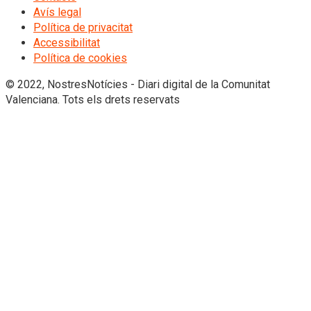
Avís legal
Política de privacitat
Accessibilitat
Política de cookies
© 2022, NostresNotícies - Diari digital de la Comunitat
Valenciana. Tots els drets reservats