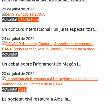
29 de juliol de 2026
Actualitat
L'Horta Nord
Un concurs internacional i un jurat especialitzat...
24 de juliol de 2026
Actualitat
L'Horta Sud
Un debat sobre l’aforament de Mazón i...
23 de juliol de 2026
Actualitat
Albal
La societat civil restaura a Albal la...