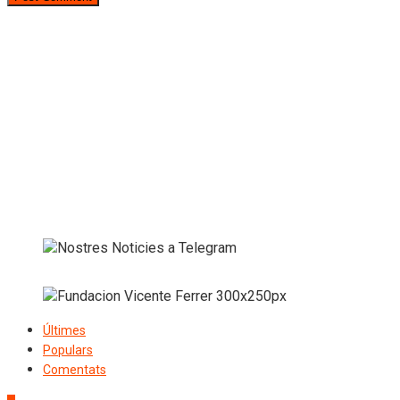
Últimes
Populars
Comentats