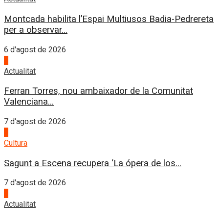
Montcada habilita l’Espai Multiusos Badia-Pedrereta
per a observar...
6 d'agost de 2026
1
Actualitat
Ferran Torres, nou ambaixador de la Comunitat
Valenciana...
7 d'agost de 2026
2
Cultura
Sagunt a Escena recupera ‘La ópera de los...
7 d'agost de 2026
3
Actualitat