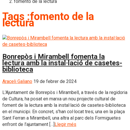
fomento de la lectura
Tags :fomento de la
lectura
Bonrepòs i Mirambell fomenta la
lectura amb la instal·lació de casetes-
biblioteca
Araceli Galiano
19 de febrer de 2024
L’Ajuntament de Bonrepòs i Mirambell, a través de la regidoria
de Cultura, ha posat en marxa un nou projecte cultural de
foment de la lectura amb la instal·lació de casetes-biblioteca
en el municipi. En concret, s’han col·locat tres; una en la plaça
Sant Ferran a Mirambell, una altra al parc dels Formiguetes
enfront de l’ajuntament […]
Llegir més