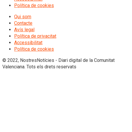
Política de cookies
Qui som
Contacte
Avís legal
Política de privacitat
Accessibilitat
Política de cookies
© 2022, NostresNotícies - Diari digital de la Comunitat
Valenciana. Tots els drets reservats