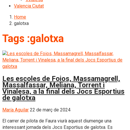
Valencia Ciutat
Home
galotxa
Tags :galotxa
Les escoles de Foios, Massamagrell,
Massalfassar, Meliana, Torrent i
Vinalesa, a la final dels Jocs Esportius
de galotxa
María Aguilar
22 de març de 2024
El carrer de pilota de Faura viurà aquest diumenge una
interessant jornada dels Jocs Esportius de galotxa. Es