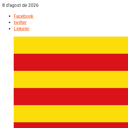
8 d'agost de 2026
Facebook
twitter
Linkelin