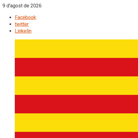
9 d'agost de 2026
Facebook
twitter
Linkelin