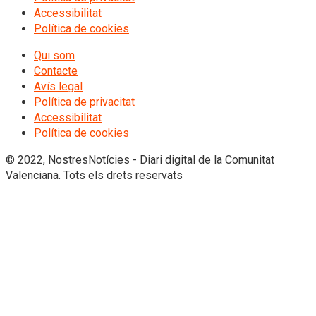
Accessibilitat
Política de cookies
Qui som
Contacte
Avís legal
Política de privacitat
Accessibilitat
Política de cookies
© 2022, NostresNotícies - Diari digital de la Comunitat
Valenciana. Tots els drets reservats