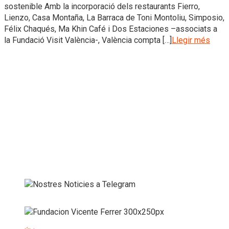
sostenible Amb la incorporació dels restaurants Fierro,
Lienzo, Casa Montaña, La Barraca de Toni Montoliu, Simposio,
Félix Chaqués, Ma Khin Café i Dos Estaciones –associats a
la Fundació Visit València-, València compta […]
Llegir més