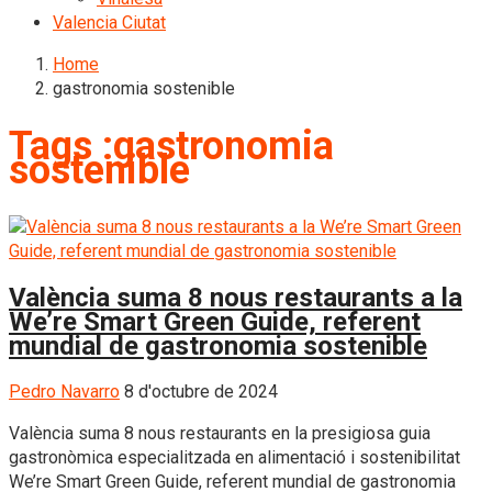
Valencia Ciutat
Home
gastronomia sostenible
Tags :gastronomia
sostenible
València suma 8 nous restaurants a la
We’re Smart Green Guide, referent
mundial de gastronomia sostenible
Pedro Navarro
8 d'octubre de 2024
València suma 8 nous restaurants en la presigiosa guia
gastronòmica especialitzada en alimentació i sostenibilitat
We’re Smart Green Guide, referent mundial de gastronomia