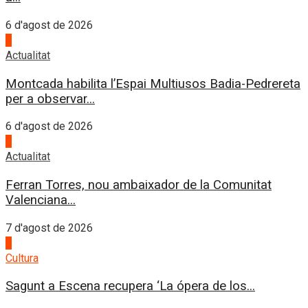
6 d'agost de 2026
4
Actualitat
Montcada habilita l’Espai Multiusos Badia-Pedrereta
per a observar...
6 d'agost de 2026
1
Actualitat
Ferran Torres, nou ambaixador de la Comunitat
Valenciana...
7 d'agost de 2026
2
Cultura
Sagunt a Escena recupera ‘La ópera de los...