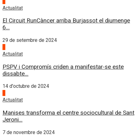
2
Actualitat
El Circuit RunCàncer arriba Burjassot el diumenge
6...
29 de setembre de 2024
3
Actualitat
PSPV i Compromís criden a manifestar-se este
dissabte...
14 d'octubre de 2024
4
Actualitat
Manises transforma el centre sociocultural de Sant
Jeroni...
7 de novembre de 2024