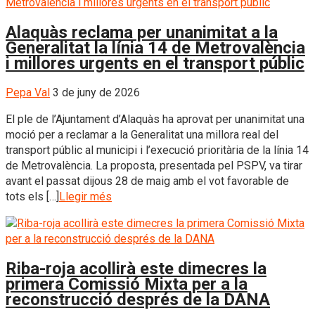
Alaquàs reclama per unanimitat a la
Generalitat la línia 14 de Metrovalència
i millores urgents en el transport públic
Pepa Val
3 de juny de 2026
El ple de l’Ajuntament d’Alaquàs ha aprovat per unanimitat una
moció per a reclamar a la Generalitat una millora real del
transport públic al municipi i l’execució prioritària de la línia 14
de Metrovalència. La proposta, presentada pel PSPV, va tirar
avant el passat dijous 28 de maig amb el vot favorable de
tots els […]
Llegir més
Riba-roja acollirà este dimecres la
primera Comissió Mixta per a la
reconstrucció després de la DANA