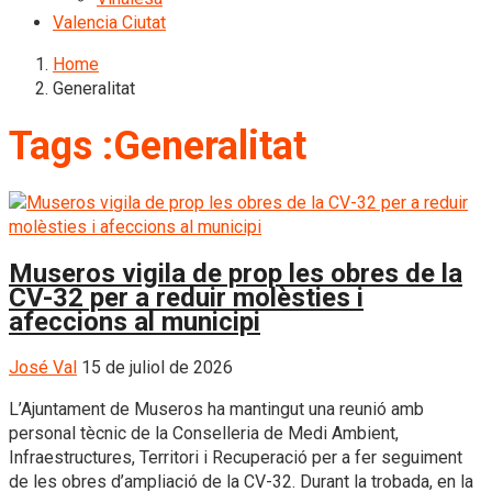
Valencia Ciutat
Home
Generalitat
Tags :Generalitat
Museros vigila de prop les obres de la
CV-32 per a reduir molèsties i
afeccions al municipi
José Val
15 de juliol de 2026
L’Ajuntament de Museros ha mantingut una reunió amb
personal tècnic de la Conselleria de Medi Ambient,
Infraestructures, Territori i Recuperació per a fer seguiment
de les obres d’ampliació de la CV-32. Durant la trobada, en la