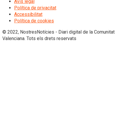
Avís legal
Política de privacitat
Accessibilitat
Política de cookies
© 2022, NostresNotícies - Diari digital de la Comunitat
Valenciana. Tots els drets reservats