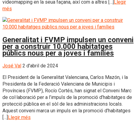
videomapping en la seua façana, així com a altres […]
Llegir
més
Generalitat i FVMP impulsen un conveni
per a construir 10.000 habitatges
públics nous per a joves i famílies
José Val
2 d'abril de 2024
El President de la Generalitat Valenciana, Carlos Mazón, i la
Presidenta de la Federació Valenciana de Municipis i
Províncies (FVMP), Rocío Cortés, han signat el Conveni Marc
de col·laboració per a l’impuls de la promoció d’habitatges de
protecció pública en el sòl de les administracions locals.
Aquest conveni marca un impuls en la promoció d’habitatges
[…]
Llegir més