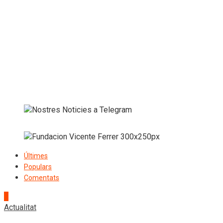
Últimes
Populars
Comentats
1
Actualitat