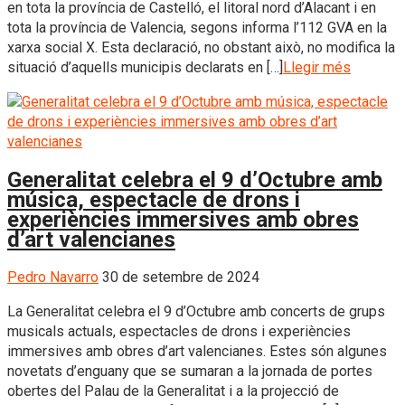
en tota la província de Castelló, el litoral nord d’Alacant i en
tota la província de Valencia, segons informa l’112 GVA en la
xarxa social X. Esta declaració, no obstant això, no modifica la
situació d’aquells municipis declarats en […]
Llegir més
Generalitat celebra el 9 d’Octubre amb
música, espectacle de drons i
experiències immersives amb obres
d’art valencianes
Pedro Navarro
30 de setembre de 2024
La Generalitat celebra el 9 d’Octubre amb concerts de grups
musicals actuals, espectacles de drons i experiències
immersives amb obres d’art valencianes. Estes són algunes
novetats d’enguany que se sumaran a la jornada de portes
obertes del Palau de la Generalitat i a la projecció de