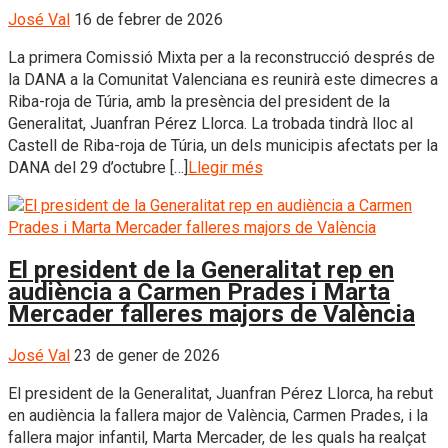
José Val
16 de febrer de 2026
La primera Comissió Mixta per a la reconstrucció després de
la DANA a la Comunitat Valenciana es reunirà este dimecres a
Riba-roja de Túria, amb la presència del president de la
Generalitat, Juanfran Pérez Llorca. La trobada tindrà lloc al
Castell de Riba-roja de Túria, un dels municipis afectats per la
DANA del 29 d’octubre […]
Llegir més
El president de la Generalitat rep en
audiència a Carmen Prades i Marta
Mercader falleres majors de València
José Val
23 de gener de 2026
El president de la Generalitat, Juanfran Pérez Llorca, ha rebut
en audiència la fallera major de València, Carmen Prades, i la
fallera major infantil, Marta Mercader, de les quals ha realçat