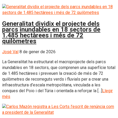
Generalitat dividix el projecte dels
parcs inundables en 18 sectors de
1.485 hectàrees i més de 72
quilòmetres
José Val
8 de gener de 2026
La Generalitat ha estructurat el macroprojecte dels parcs
inundables en 18 sectors, que comprenen una superfície total
de 1.485 hectàrees i preveuen la creació de més de 72
quilòmetres de recorreguts verds i fluvials per a crear una
infraestructura d’escala metropolitana, vinculada a les
conques del Poio i del Túria i orientada a reforçar la […]
Llegir
més