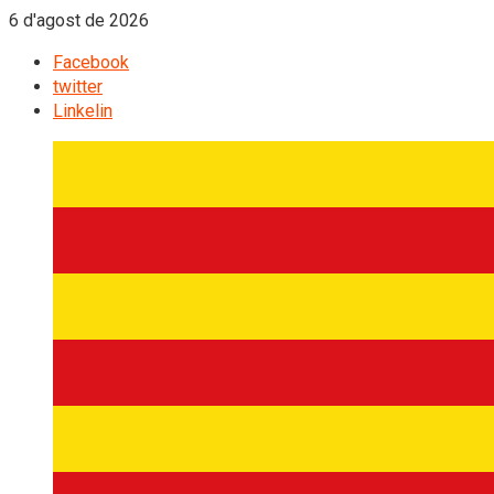
6 d'agost de 2026
Facebook
twitter
Linkelin