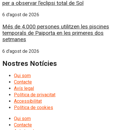
per a observar l’eclipsi total de Sol
6 d'agost de 2026
Més de 4.000 persones utilitzen les piscines
temporals de Paiporta en les primeres dos
setmanes
6 d'agost de 2026
Nostres Notícies
Qui som
Contacte
Avís legal
Política de privacitat
Accessibilitat
Política de cookies
Qui som
Contacte