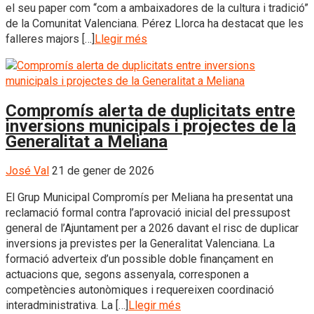
el seu paper com “com a ambaixadores de la cultura i tradició”
de la Comunitat Valenciana. Pérez Llorca ha destacat que les
falleres majors […]
Llegir més
Compromís alerta de duplicitats entre
inversions municipals i projectes de la
Generalitat a Meliana
José Val
21 de gener de 2026
El Grup Municipal Compromís per Meliana ha presentat una
reclamació formal contra l’aprovació inicial del pressupost
general de l’Ajuntament per a 2026 davant el risc de duplicar
inversions ja previstes per la Generalitat Valenciana. La
formació adverteix d’un possible doble finançament en
actuacions que, segons assenyala, corresponen a
competències autonòmiques i requereixen coordinació
interadministrativa. La […]
Llegir més