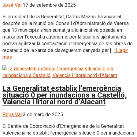
José Val
17 de setembre de 2025
El president de la Generalitat, Carlos Mazón, ha anunciat
després de la reunió del Consell d’Administració de Vaersa
que 13 municipis s’han sumat ja a la iniciativa posada en
marxa per l’executiu autonòmic per la qual els ajuntaments
podran agilitzar la contractació d’emergència de les obres de
reparació de la xarxa de clavegueram danyada per […]
Llegir
més
La Generalitat establix l’emergència
situació 0 per inundacions a Castelló,
Valencia i litoral nord d’Alacant
Pepa Val
3 de març de 2025
El Centre de Coordinació d’Emergències de la Generalitat
Valenciana ha establit l’emergència situació 0 per inundacions